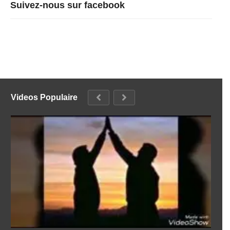
Suivez-nous sur facebook
Videos Populaire