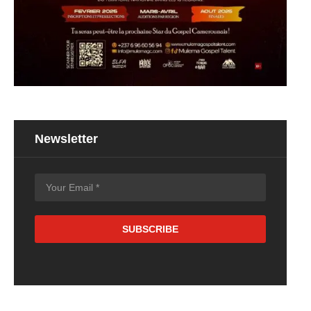
Newsletter