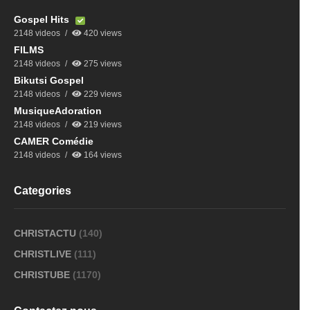
Gospel Hits
2148 videos
420 views
FILMS
2148 videos
275 views
Bikutsi Gospel
2148 videos
229 views
MusiqueAdoration
2148 videos
219 views
CAMER Comédie
2148 videos
164 views
Categories
CHRISTACTU
(140)
CHRISTLIVE
(111)
CHRISTUBE
(1170)