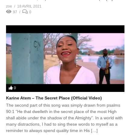
zoe
18 AVRIL 2021
97
0
0
Karine Atem – The Secret Place (Official Video)
The second part of this song was simply drawn from psalms
90:1 “He that dwelleth in the secret place of the most High
shall abide under the shadow of the Almighty”. In a world with
many distractions, I had to sing these words to myself as a
reminder to always spend quality time in His […]