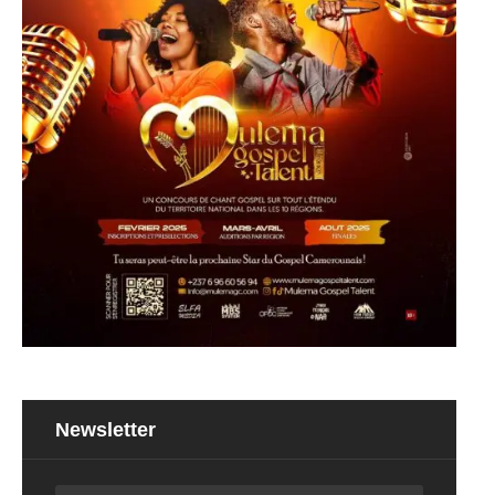
Newsletter