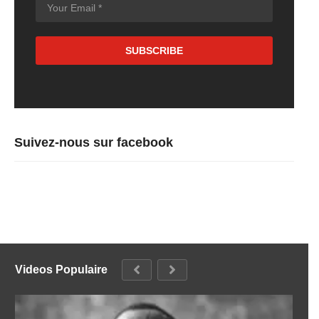
Suivez-nous sur facebook
Videos Populaire