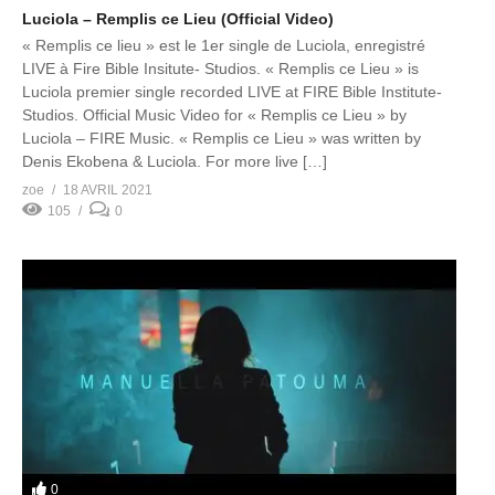
Luciola – Remplis ce Lieu (Official Video)
« Remplis ce lieu » est le 1er single de Luciola, enregistré
LIVE à Fire Bible Insitute- Studios. « Remplis ce Lieu » is
Luciola premier single recorded LIVE at FIRE Bible Institute-
Studios. Official Music Video for « Remplis ce Lieu » by
Luciola – FIRE Music. « Remplis ce Lieu » was written by
Denis Ekobena & Luciola. For more live […]
zoe
18 AVRIL 2021
105
0
0