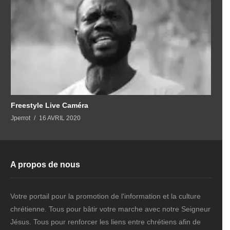
Freestyle Live Caméra
Jperrot
16 AVRIL 2020
A propos de nous
Votre portail pour la promotion de l'information et la culture
chrétienne. Tous pour bâtir votre marche avec notre Seigneur
Jésus. Tous pour renforcer les liens entre chrétiens afin de