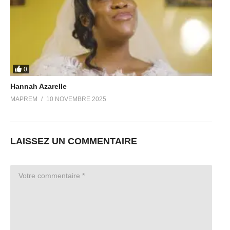
0
Hannah Azarelle
MAPREM
10 NOVEMBRE 2025
LAISSEZ UN COMMENTAIRE