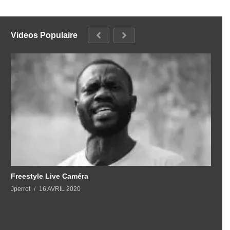
Videos Populaire
Freestyle Live Caméra
Jperrot
16 AVRIL 2020