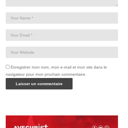
Enregistrer mon nom, mon e-mail et mon site dans le
navigateur pour mon prochain commentaire.