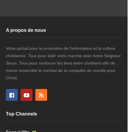
A propos de nous
Votre portail pour la promotion de l'information et la culture
chrétienne. Tous pour bâtir votre marche avec notre Seigneur
Jésus. Tous pour renforcer les liens entre chrétiens afin de
mener ensemble le combat de la conquête du monde pour
Christ.
Top Channels