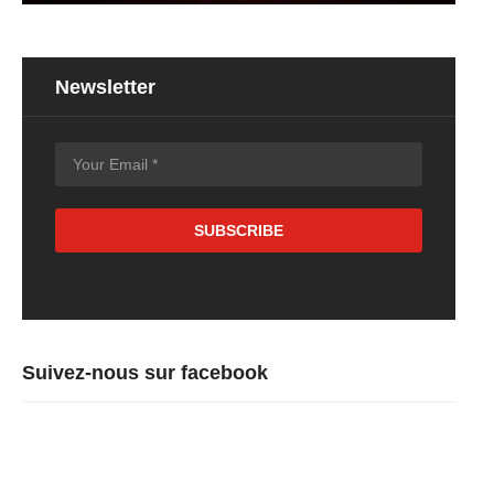
Newsletter
Suivez-nous sur facebook