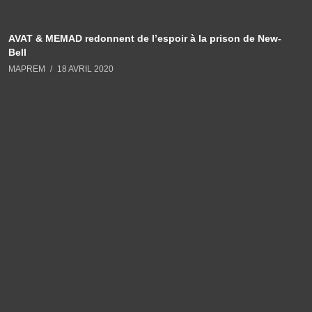
AVAT & MEMAD redonnent de l’espoir à la prison de New-
Bell
MAPREM
18 AVRIL 2020