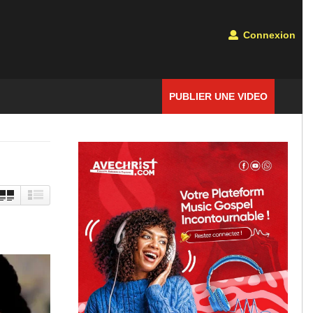
Connexion
PUBLIER UNE VIDEO