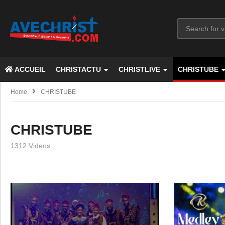
ACCUEIL
CHRISTACTU
CHRISTLIVE
CHRISTUBE
Home
CHRISTUBE
CHRISTUBE
1312 Videos