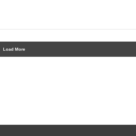
Load More