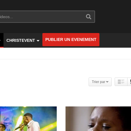
PUBLIER UN EVENEMENT
CHRISTEVENT
Trier par