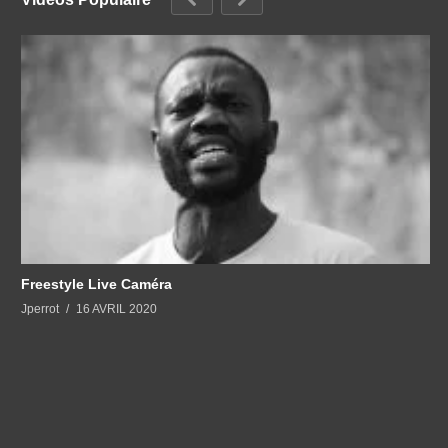
Freestyle Live Caméra
Jperrot
16 AVRIL 2020