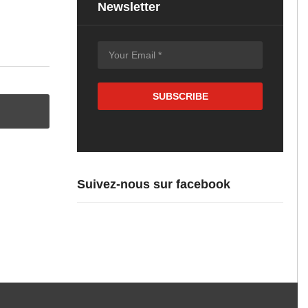
Newsletter
Suivez-nous sur facebook