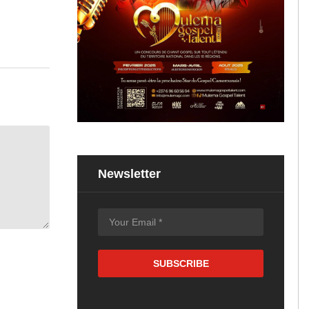
Newsletter