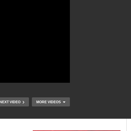
NEXT VIDEO
MORE VIDEOS