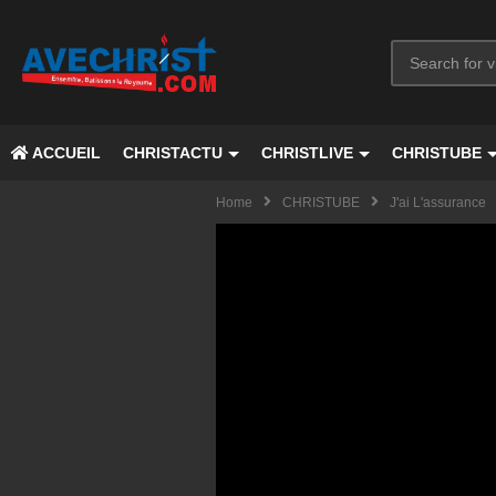
ACCUEIL
CHRISTACTU
CHRISTLIVE
CHRISTUBE
Home
CHRISTUBE
J'ai L'assurance