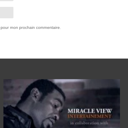
r pour mon prochain commentaire.