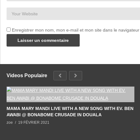
Enregistrer mon nom, mon e-mail et mon site dans le navigateu
Videos Populaire
MAMA MARY MANDI LIVE WITH A NEW SONG WITH EV. BEN
AWABI @ BONABOME CRUSADE IN DOUALA
zoe
19 FÉVRIER 2021