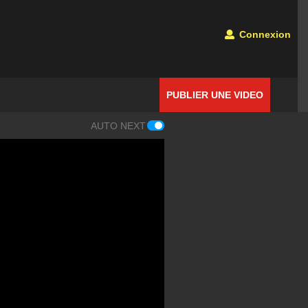
Connexion
PUBLIER UNE VIDEO
AUTO NEXT