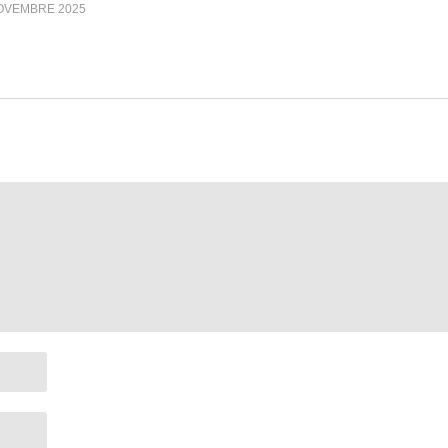
OVEMBRE 2025