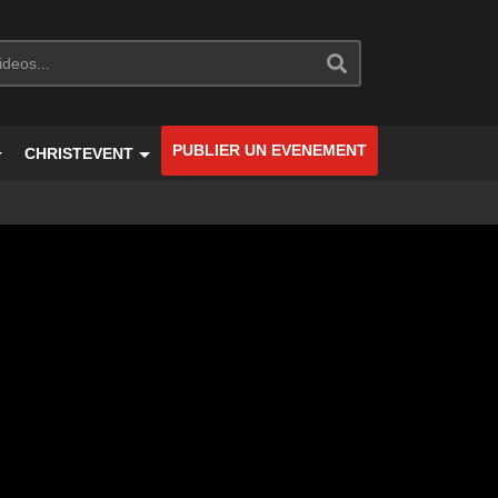
PUBLIER UN EVENEMENT
CHRISTEVENT