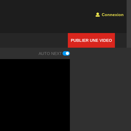
Connexion
PUBLIER UNE VIDEO
AUTO NEXT