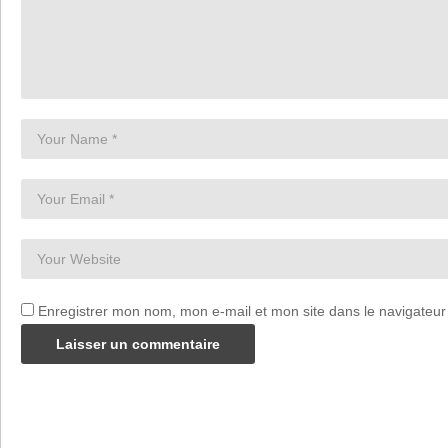
Enregistrer mon nom, mon e-mail et mon site dans le navigateu