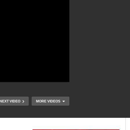
NEXT VIDEO
MORE VIDEOS