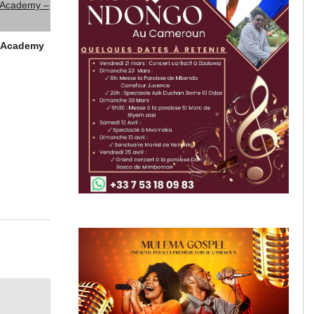
ic Academy