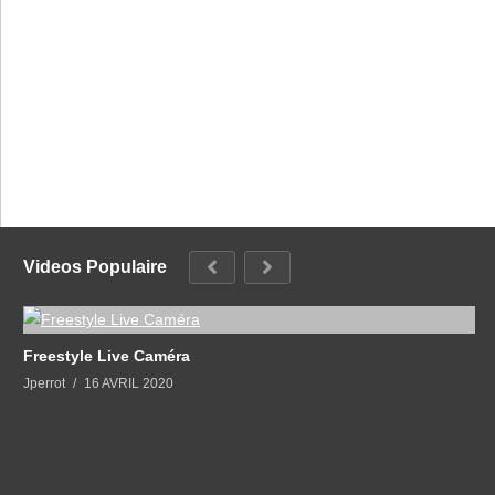
Videos Populaire
Freestyle Live Caméra
Jperrot
16 AVRIL 2020