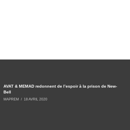
AVAT & MEMAD redonnent de l’espoir à la prison de New-
Bell
MAPREM
18 AVRIL 2020