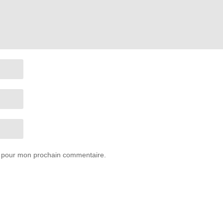
r pour mon prochain commentaire.