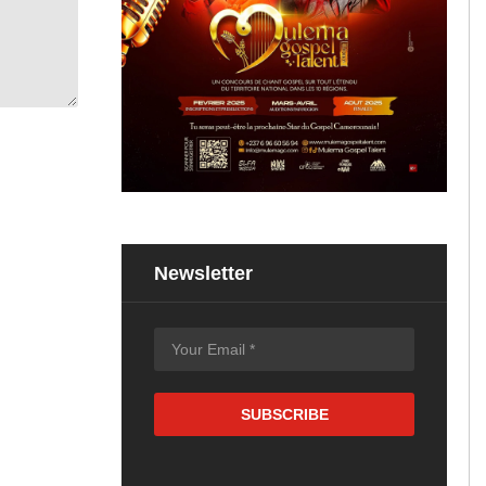
Newsletter