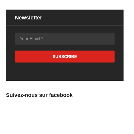
Newsletter
Suivez-nous sur facebook