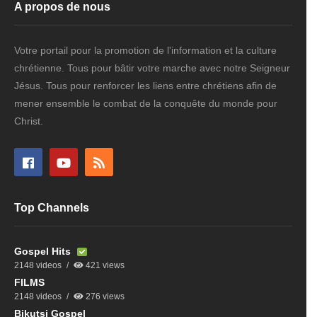
A propos de nous
Votre portail pour la promotion de l'information et la culture
chrétienne. Tous pour bâtir votre marche avec notre Seigneur
Jésus. Tous pour renforcer les liens entre chrétiens afin de
mener ensemble le combat de la conquête du monde pour
Christ.
Top Channels
Gospel Hits
2148 videos
421 views
FILMS
2148 videos
276 views
Bikutsi Gospel