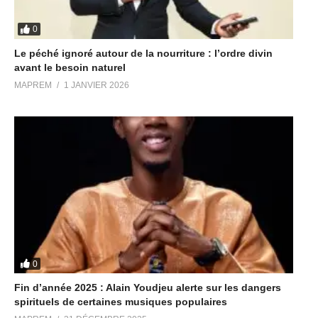
0
Le péché ignoré autour de la nourriture : l’ordre divin
avant le besoin naturel
MAPREM
1 JANVIER 2026
0
Fin d’année 2025 : Alain Youdjeu alerte sur les dangers
spirituels de certaines musiques populaires