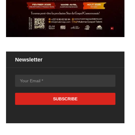
Newsletter