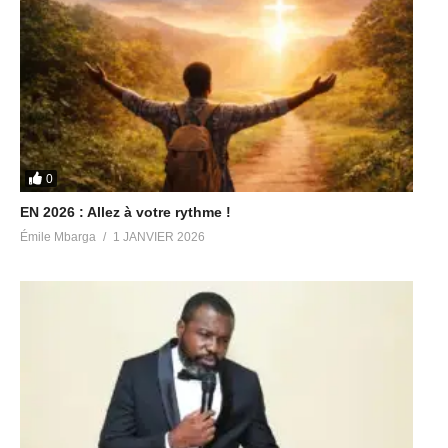
0
EN 2026 : Allez à votre rythme !
Émile Mbarga
1 JANVIER 2026