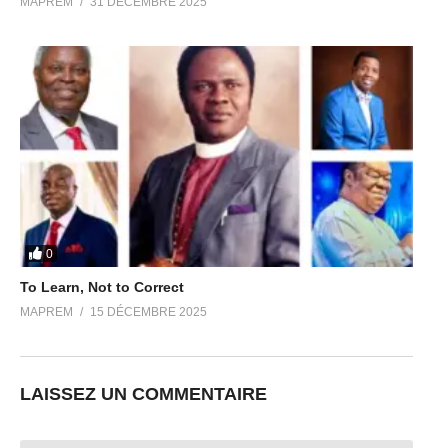
MAPREM
31 DÉCEMBRE 2025
0
To Learn, Not to Correct
MAPREM
15 DÉCEMBRE 2025
LAISSEZ UN COMMENTAIRE