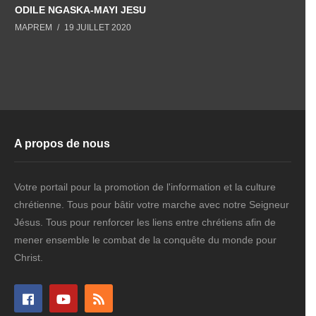
ODILE NGASKA-MAYI JESU
M
MAPREM
19 JUILLET 2020
A propos de nous
Votre portail pour la promotion de l'information et la culture
chrétienne. Tous pour bâtir votre marche avec notre Seigneur
Jésus. Tous pour renforcer les liens entre chrétiens afin de
mener ensemble le combat de la conquête du monde pour
Christ.