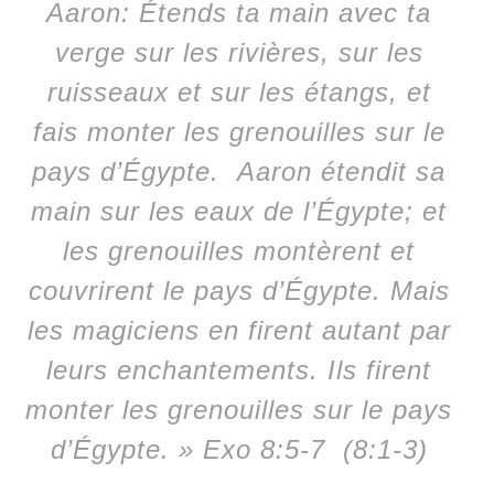
Aaron: Étends ta main avec ta
verge sur les rivières, sur les
ruisseaux et sur les étangs, et
fais monter les grenouilles sur le
pays d’Égypte. Aaron étendit sa
main sur les eaux de l’Égypte; et
les grenouilles montèrent et
couvrirent le pays d’Égypte. Mais
les magiciens en firent autant par
leurs enchantements. Ils firent
monter les grenouilles sur le pays
d’Égypte. » Exo 8:5-7 (8:1-3)