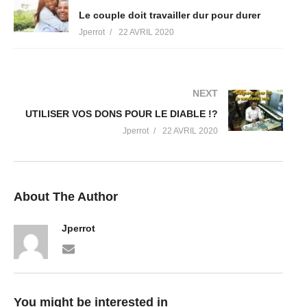
Le couple doit travailler dur pour durer
Jperrot
22 AVRIL 2020
NEXT
UTILISER VOS DONS POUR LE DIABLE !?
Jperrot
22 AVRIL 2020
About The Author
Jperrot
You might be interested in