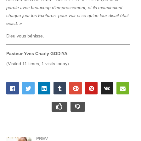
parole avec beaucoup d’empressement, et ils examinaient
chaque jour les Écritures, pour voir si ce qu’on leur disait était
exact. »
Dieu vous bénisse.
Pasteur Yves Charly GODIYA.
(Visited 11 times, 1 visits today)
PREV