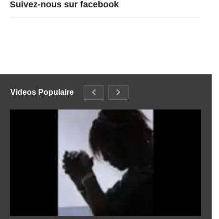
Suivez-nous sur facebook
Videos Populaire