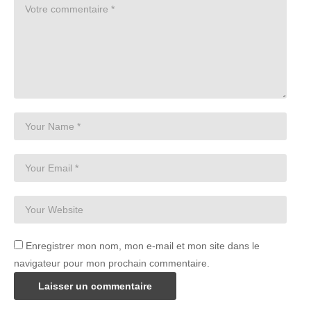
Enregistrer mon nom, mon e-mail et mon site dans le
navigateur pour mon prochain commentaire.