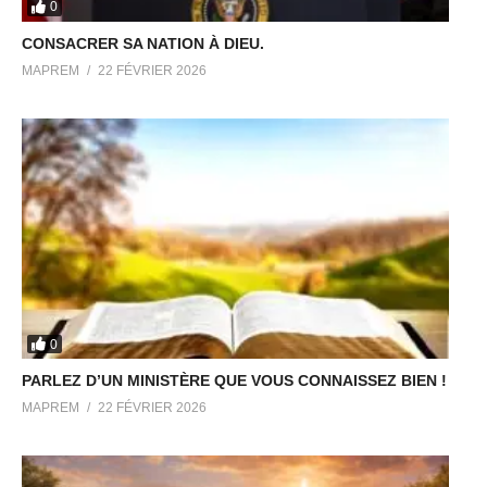
0
CONSACRER SA NATION À DIEU.
MAPREM
22 FÉVRIER 2026
0
PARLEZ D’UN MINISTÈRE QUE VOUS CONNAISSEZ BIEN !
MAPREM
22 FÉVRIER 2026