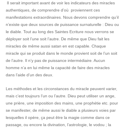
Il serait important avant de voir les indicateurs des miracles
authentiques, de comprendre d’où proviennent ces
manifestations extraordinaires. Nous devons comprendre qu’il
n’existe que deux sources de puissance surnaturelle : Dieu ou
le diable. Tout au long des Saintes Ecriture nous verrons se
déployer soit l’une soit l’autre. De même que Dieu fait les
miracles de même aussi satan en est capable. Chaque
miracle qui se produit dans le monde provient soit de l’un soit
de l’autre. Il n’y pas de puissance intermédiaire. Aucun
homme n’a en lui même la capacité de faire des miracles
dans l’aide d’un des deux.
Les méthodes et les circonstances du miracle peuvent varier,
mais c’est toujours l’un ou l’autre. Dieu peut utiliser un ange,
une prière, une imposition des mains, une prophétie etc. pour
se manifester, de même aussi le diable a plusieurs voies par
lesquelles il opère, ça peut être la magie comme dans ce
passage, ou encore la divination, l’astrologie, le vodou ; la