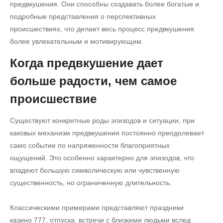
предвкушения. Они способны создавать более богатые и
подробные представления о перспективных
происшествиях, что делает весь процесс предвкушения
более увлекательным и мотивирующим.
Когда предвкушение дает
больше радости, чем самое
происшествие
Существуют конкретные роды эпизодов и ситуации, при
каковых механизм предвкушения постоянно преодолевает
само событие по напряженности благоприятных
ощущений. Это особенно характерно для эпизодов, что
владеют большую символическую или чувственную
существенность, но ограниченную длительность.
Классическими примерами представляют праздники
казино 777, отпуска, встречи с близкими людьми вслед