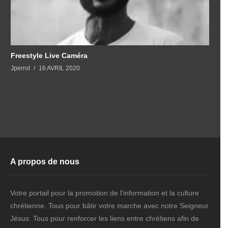
Freestyle Live Caméra
Jperrot
16 AVRIL 2020
A propos de nous
Votre portail pour la promotion de l'information et la culture
chrétienne. Tous pour bâtir votre marche avec notre Seigneur
Jésus. Tous pour renforcer les liens entre chrétiens afin de