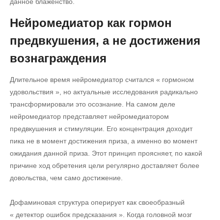
данное блаженство.
Нейромедиатор как гормон
предвкушения, а не достижения
вознаграждения
Длительное время нейромедиатор считался « гормоном
удовольствия », но актуальные исследования радикально
трансформировали это осознание. На самом деле
нейромедиатор представляет нейромедиатором
предвкушения и стимуляции. Его концентрация доходит
пика не в момент достижения приза, а именно во момент
ожидания данной приза. Этот принцип проясняет, по какой
причине ход обретения цели регулярно доставляет более
довольства, чем само достижение.
Дофаминовая структура оперирует как своеобразный
« детектор ошибок предсказания ». Когда головной мозг