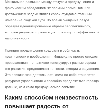
Ментальное различие между статусом предвкушения и
фактическим обладанием желаемым элементом или
достижением задачи являет собой фундаментальный
измерение людской сути. Во время ожидания разум
образует идеализированные образы перспективного,
которые регулярно превосходят практику по аффективной
наполненности.
Принцип предвкушения содержит в себя часть
креативности и воображения. Индивид не просто ожидает
происшествия – он активно конструирует разные версии
его развития, представляет тонкости, эмоции и ощущения.
Эта психическая деятельность сама по себе становится
ресурсом удовольствия и способна продолжаться гораздо
дольше, чем само предвкушаемое событие.
Каким способом неизвестность
повышает радость от