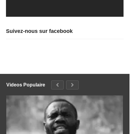
Suivez-nous sur facebook
Videos Populaire