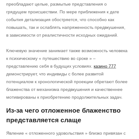
преобладают целые, размытые представления о
грядущем происшествии. По мере приближения к дате
события детализация обостряется, что способно как
повышать, так и ослаблять напряженность предвкушения,
в зависимости от реалистичности исходных ожиданий.
Ключевую значение занимает также возможность человека
к психическому « путешествию во сроке » –
представлению себя в будущих условиях.
казино 777
демонстрирует, что индивиды с более развитой
потенциалом к хронологической проекции обретают более
блаженства от механизма предвкушения и качественнее
мотивированы к приобретению продолжительных задач.
Из-за чего отложенное блаженство
представляется слаще
Явление « отложенного удовольствия » близко привязан с