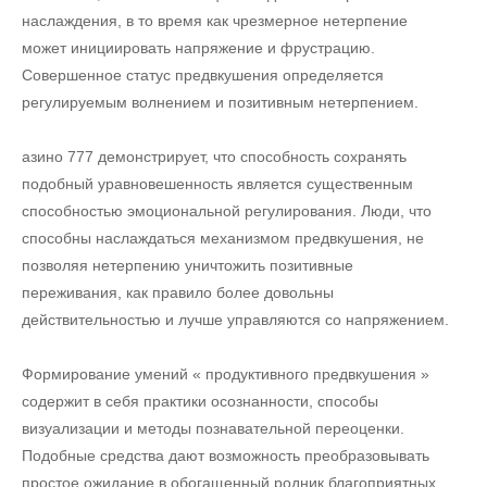
наслаждения, в то время как чрезмерное нетерпение
может инициировать напряжение и фрустрацию.
Совершенное статус предвкушения определяется
регулируемым волнением и позитивным нетерпением.
азино 777 демонстрирует, что способность сохранять
подобный уравновешенность является существенным
способностью эмоциональной регулирования. Люди, что
способны наслаждаться механизмом предвкушения, не
позволяя нетерпению уничтожить позитивные
переживания, как правило более довольны
действительностью и лучше управляются со напряжением.
Формирование умений « продуктивного предвкушения »
содержит в себя практики осознанности, способы
визуализации и методы познавательной переоценки.
Подобные средства дают возможность преобразовывать
простое ожидание в обогащенный родник благоприятных