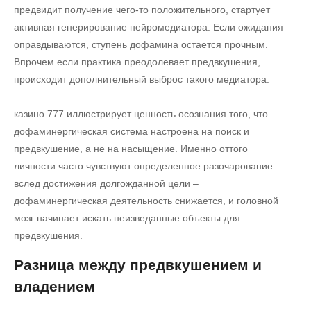
предвидит получение чего-то положительного, стартует
активная генерирование нейромедиатора. Если ожидания
оправдываются, ступень дофамина остается прочным.
Впрочем если практика преодолевает предвкушения,
происходит дополнительный выброс такого медиатора.
казино 777 иллюстрирует ценность осознания того, что
дофаминергическая система настроена на поиск и
предвкушение, а не на насыщение. Именно оттого
личности часто чувствуют определенное разочарование
вслед достижения долгожданной цели –
дофаминергическая деятельность снижается, и головной
мозг начинает искать неизведанные объекты для
предвкушения.
Разница между предвкушением и
владением