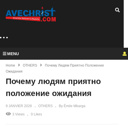
MENU
Home
OTHERS
Почему Людям Приятно Положение
Ожидания
Почему людям приятно
положение ожидания
9 JANVIER 2026
OTHERS
By Émile Mbarga
3 Views
0 Likes