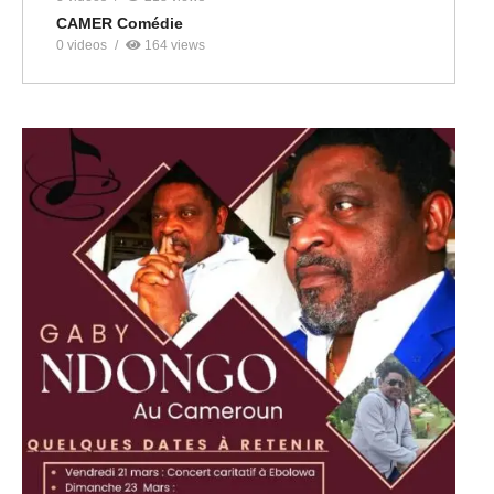
CAMER Comédie
0 videos
164 views