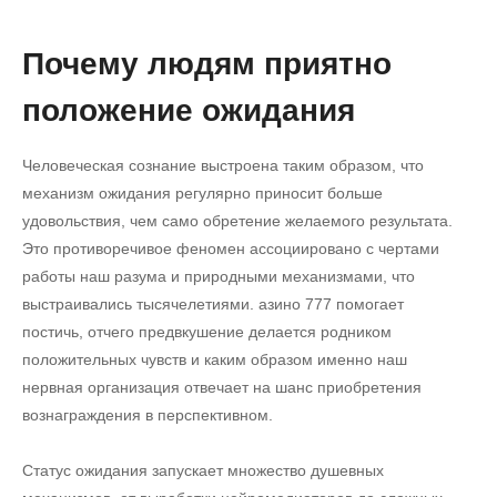
Почему людям приятно
положение ожидания
Человеческая сознание выстроена таким образом, что
механизм ожидания регулярно приносит больше
удовольствия, чем само обретение желаемого результата.
Это противоречивое феномен ассоциировано с чертами
работы наш разума и природными механизмами, что
выстраивались тысячелетиями. азино 777 помогает
постичь, отчего предвкушение делается родником
положительных чувств и каким образом именно наш
нервная организация отвечает на шанс приобретения
вознаграждения в перспективном.
Статус ожидания запускает множество душевных