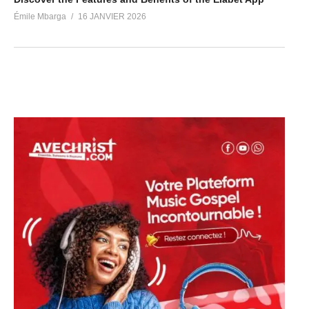
Émile Mbarga
16 JANVIER 2026