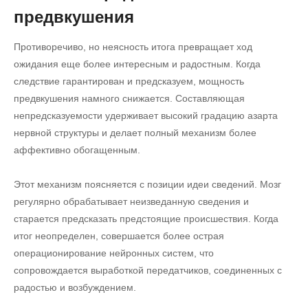
предвкушения
Противоречиво, но неясность итога превращает ход
ожидания еще более интересным и радостным. Когда
следствие гарантирован и предсказуем, мощность
предвкушения намного снижается. Составляющая
непредсказуемости удерживает высокий градацию азарта
нервной структуры и делает полный механизм более
аффективно обогащенным.
Этот механизм поясняется с позиции идеи сведений. Мозг
регулярно обрабатывает неизведанную сведения и
старается предсказать предстоящие происшествия. Когда
итог неопределен, совершается более острая
операционирование нейронных систем, что
сопровождается выработкой передатчиков, соединенных с
радостью и возбуждением.