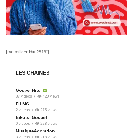
[metaslider id="2819"]
LES CHAINES
Gospel Hits
87 videos
420 views
FILMS
2 videos
275 views
Bikutsi Gospel
0 videos
228 views
MusiqueAdoration
3 videos
218 views