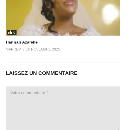
0
Hannah Azarelle
MAPREM
10 NOVEMBRE 2025
LAISSEZ UN COMMENTAIRE