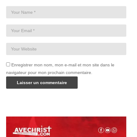
Enregistrer mon nom, mon e-mail et mon site dans le
navigateur pour mon prochain commentaire.