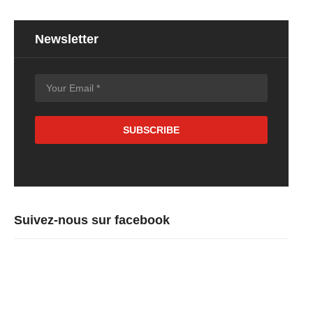
Newsletter
Suivez-nous sur facebook