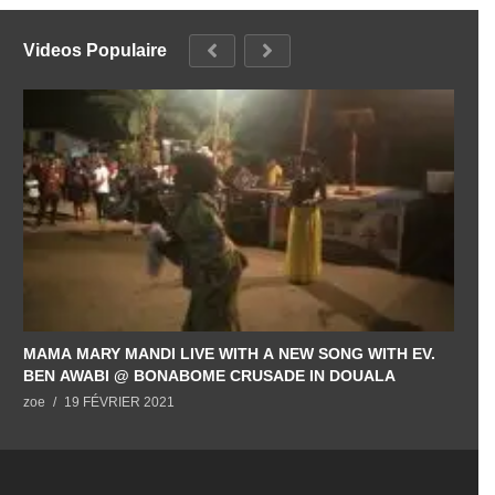
Videos Populaire
MAMA MARY MANDI LIVE WITH A NEW SONG WITH EV.
BEN AWABI @ BONABOME CRUSADE IN DOUALA
zoe
19 FÉVRIER 2021