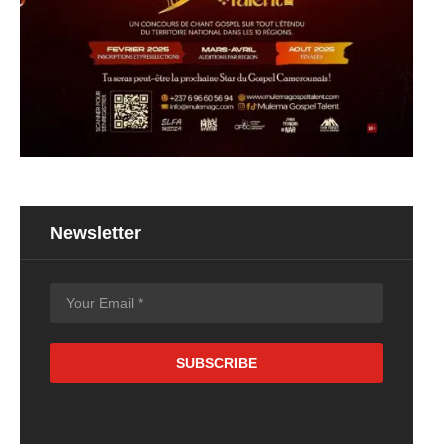
Newsletter