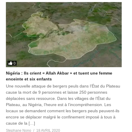
0
Nigéria : Ils crient « Allah Akbar » et tuent une femme
enceinte et six enfants
Une nouvelle attaque de bergers peuls dans l’État du Plateau
cause la mort de 9 personnes et laisse 250 personnes
déplacées sans ressource. Dans les villages de l’État du
Plateau, au Nigéria, l’heure est à l’incompréhension. Les
locaux se demandent comment les bergers peuls peuvent-ils
encore se déplacer malgré le confinement imposé à tous à
cause de la […]
Stephane Nono
18 AVRIL 2020