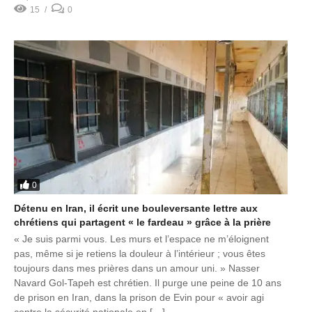
15
0
0
Détenu en Iran, il écrit une bouleversante lettre aux
chrétiens qui partagent « le fardeau » grâce à la prière
« Je suis parmi vous. Les murs et l’espace ne m’éloignent
pas, même si je retiens la douleur à l’intérieur ; vous êtes
toujours dans mes prières dans un amour uni. » Nasser
Navard Gol-Tapeh est chrétien. Il purge une peine de 10 ans
de prison en Iran, dans la prison de Evin pour « avoir agi