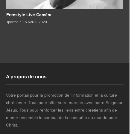
Freestyle Live Caméra
Jperrot
16 AVRIL 2020
A propos de nous
Votre portail pour la promotion de l'information et la culture
chrétienne. Tous pour bâtir votre marche avec notre Seigneur
Jésus. Tous pour renforcer les liens entre chrétiens afin de
mener ensemble le combat de la conquête du monde pour
Christ.