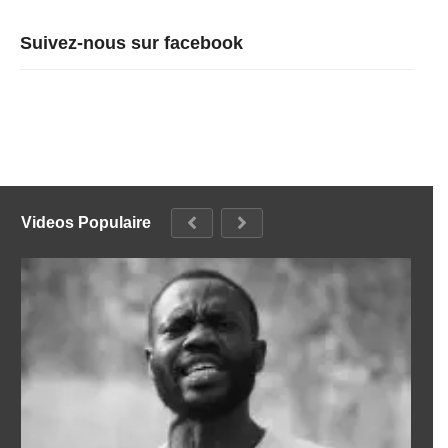
Suivez-nous sur facebook
Videos Populaire