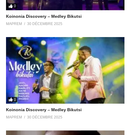
0
Koinonia Discovery – Medley Bikutsi
MAPREM
30 DÉCEMBRE 2025
0
Koinonia Discovery – Medley Bikutsi
MAPREM
30 DÉCEMBRE 2025