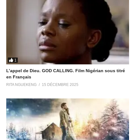
1
L’appel de Dieu. GOD CALLING. Film Nigérian sous titré
en Français
RITA NGUEKENG
15 DÉCEMBRE 2025