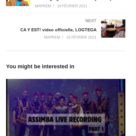
MAPREM
19 FÉVRIER 2021
NEXT
CA Y EST! video officielle, LOGTEGA
MAPREM
19 FÉVRIER 2021
You might be interested in