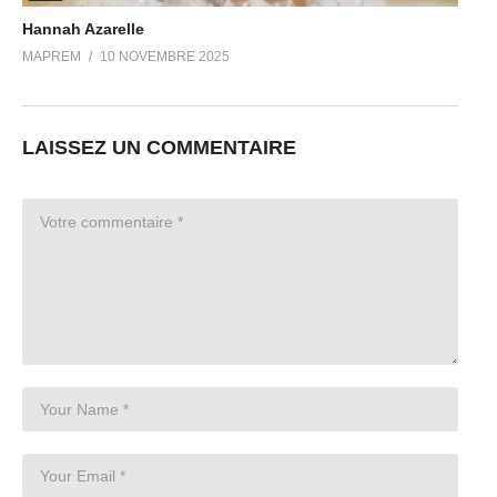
Hannah Azarelle
MAPREM
10 NOVEMBRE 2025
LAISSEZ UN COMMENTAIRE