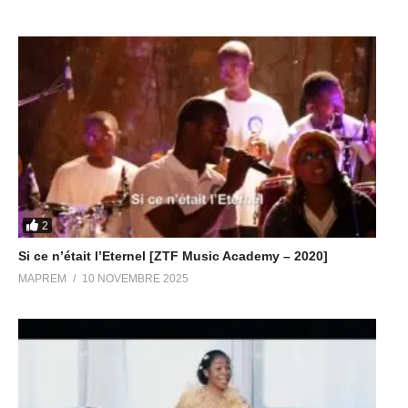
2
Si ce n’était l’Eternel [ZTF Music Academy – 2020]
MAPREM
10 NOVEMBRE 2025