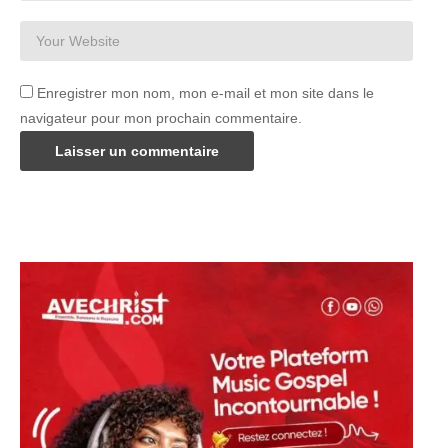
Enregistrer mon nom, mon e-mail et mon site dans le
navigateur pour mon prochain commentaire.