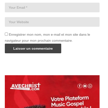
Enregistrer mon nom, mon e-mail et mon site dans le
navigateur pour mon prochain commentaire.