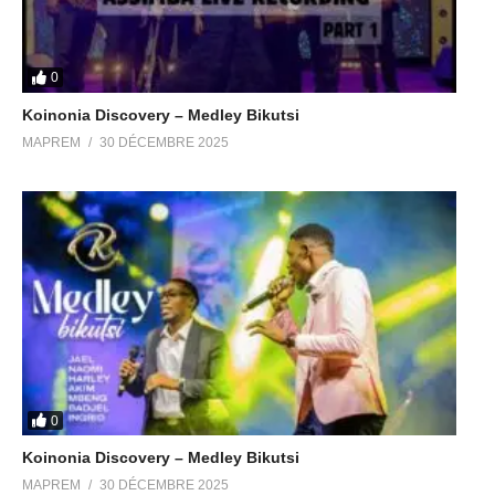
0
Koinonia Discovery – Medley Bikutsi
MAPREM
30 DÉCEMBRE 2025
0
Koinonia Discovery – Medley Bikutsi
MAPREM
30 DÉCEMBRE 2025