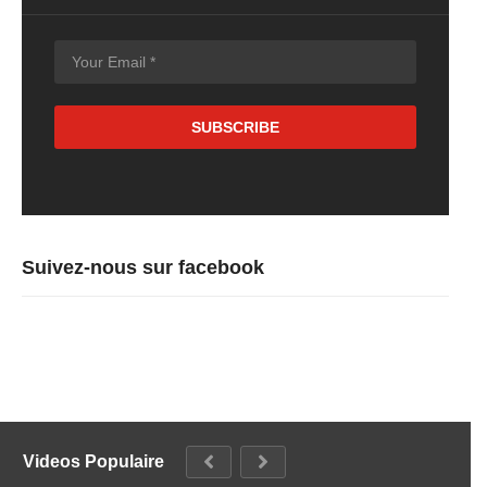
Suivez-nous sur facebook
Videos Populaire