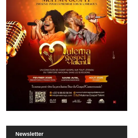
Newsletter