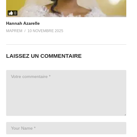
0
Hannah Azarelle
MAPREM
10 NOVEMBRE 2025
LAISSEZ UN COMMENTAIRE