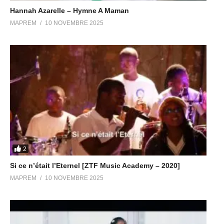
Hannah Azarelle – Hymne A Maman
MAPREM
10 NOVEMBRE 2025
2
Si ce n’était l’Eternel [ZTF Music Academy – 2020]
MAPREM
10 NOVEMBRE 2025