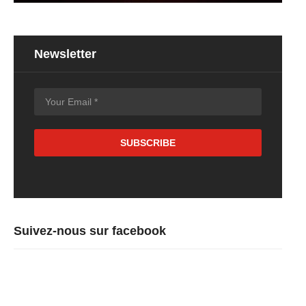
Newsletter
Suivez-nous sur facebook