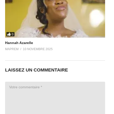
0
Hannah Azarelle
MAPREM
10 NOVEMBRE 2025
LAISSEZ UN COMMENTAIRE