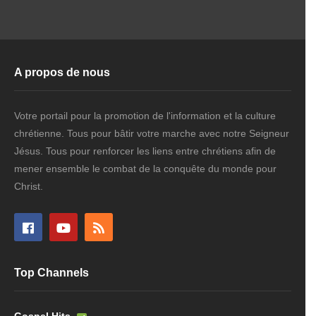
A propos de nous
Votre portail pour la promotion de l'information et la culture
chrétienne. Tous pour bâtir votre marche avec notre Seigneur
Jésus. Tous pour renforcer les liens entre chrétiens afin de
mener ensemble le combat de la conquête du monde pour
Christ.
Top Channels