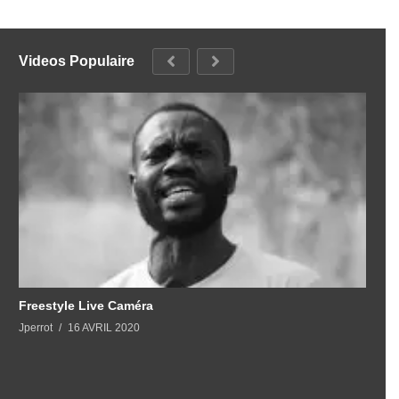
Videos Populaire
Freestyle Live Caméra
Jperrot
16 AVRIL 2020