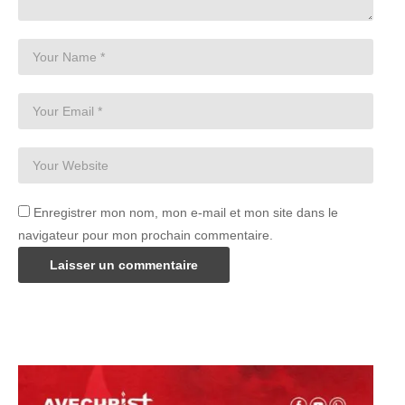
Enregistrer mon nom, mon e-mail et mon site dans le
navigateur pour mon prochain commentaire.