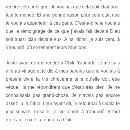
rendre cela publique. Je voulais que cela soit clair pour
tout le monde. Et une bonne raison pour cela était que
je voulais appartenir à ces gens. C’est-à-dire je voulais
que le témoignage de ce que j’avais fait devant Dieu
soit aussi clair devant eux. Ainsi donc, je suis venu à
Yaoundé, où se tenaient leurs réunions.
Juste avant de me rendre à Obili, Yaoundé, je me suis
allé au village et je dis à mes parents que je voulais à
présent vivre la vie chrétienne telle qu’elle doit être
vécue. Ils me répondirent que c’était très bien. Je ne
connaissais pas grand-chose. Je n’avais pas encore
assez lu la Bible. Leur ayant dit, je retournai à Obala le
jour suivant. Ensuite, je me rendis à Yaoundé et tout
droit au lieu de la réunion à Obili.