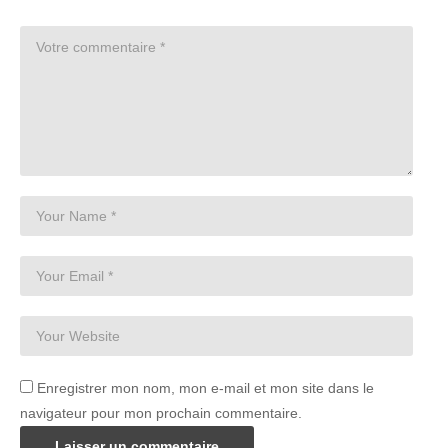
Enregistrer mon nom, mon e-mail et mon site dans le
navigateur pour mon prochain commentaire.