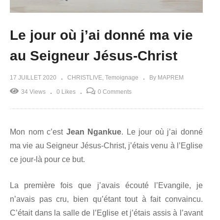
Le jour où j’ai donné ma vie
au Seigneur Jésus-Christ
17 JUILLET 2020
CHRISTLIVE
Temoignage
By MAPREM
34 Views
0 Likes
0 Comments
Mon nom c’est
Jean Ngankue
. Le jour où j’ai donné
ma vie au Seigneur Jésus-Christ, j’étais venu à l’Eglise
ce jour-là pour ce but.
La première fois que j’avais écouté l’Evangile, je
n’avais pas cru, bien qu’étant tout à fait convaincu.
C’était dans la salle de l’Eglise et j’étais assis à l’avant