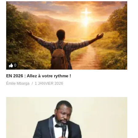
0
EN 2026 : Allez à votre rythme !
Émile Mbarga
1 JANVIER 2026