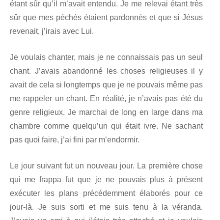
étant sûr qu’il m’avait entendu. Je me relevai étant très
sûr que mes péchés étaient pardonnés et que si Jésus
revenait, j’irais avec Lui.
Je voulais chanter, mais je ne connaissais pas un seul
chant. J’avais abandonné les choses religieuses il y
avait de cela si longtemps que je ne pouvais même pas
me rappeler un chant. En réalité, je n’avais pas été du
genre religieux. Je marchai de long en large dans ma
chambre comme quelqu’un qui était ivre. Ne sachant
pas quoi faire, j’ai fini par m’endormir.
Le jour suivant fut un nouveau jour. La première chose
qui me frappa fut que je ne pouvais plus à présent
exécuter les plans précédemment élaborés pour ce
jour-là. Je suis sorti et me suis tenu à la véranda.