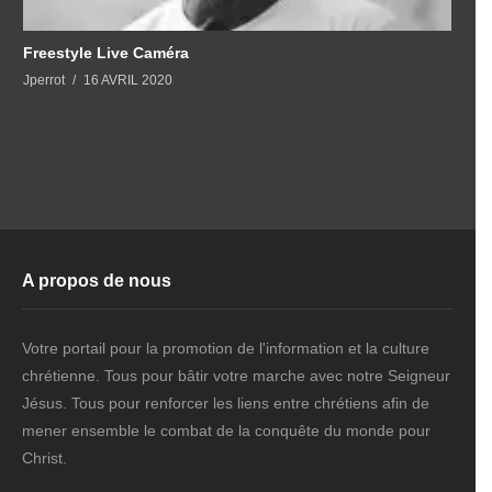
Freestyle Live Caméra
Jperrot
16 AVRIL 2020
A propos de nous
Votre portail pour la promotion de l'information et la culture
chrétienne. Tous pour bâtir votre marche avec notre Seigneur
Jésus. Tous pour renforcer les liens entre chrétiens afin de
mener ensemble le combat de la conquête du monde pour
Christ.