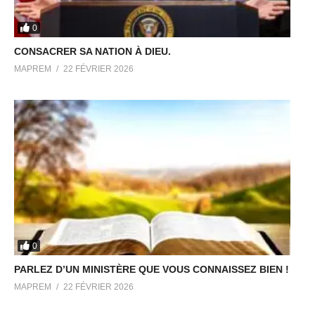
0
CONSACRER SA NATION À DIEU.
MAPREM
22 FÉVRIER 2026
0
PARLEZ D’UN MINISTÈRE QUE VOUS CONNAISSEZ BIEN !
MAPREM
22 FÉVRIER 2026