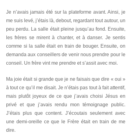
Je n’avais jamais été sur la plateforme avant. Ainsi, je
me suis levé, j’étais là, debout, regardant tout autour, un
peu perdu. La salle était pleine jusqu’au fond. Ensuite,
les frères se mirent à chanter, et à danser. Je sentis
comme si la salle était en train de bouger. Ensuite, on
demanda aux conseillers de venir nous prendre pour le
conseil. Un frère vint me prendre et s’assit avec moi.
Ma joie était si grande que je ne faisais que dire « oui »
à tout ce qu’il me disait. Je n’étais pas tout à fait attentif,
mais plutôt joyeux de ce que j’avais choisi Jésus en
privé et que j’avais rendu mon témoignage public.
J’étais plus que content. J’écoutais seulement avec
une demi-oreille ce que le Frère était en train de me
dire.