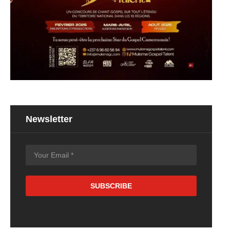
Newsletter