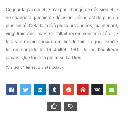
Ce jour-là j’ai cru et je n’ai pas changé de décision et je
ne changerai jamais de décision. Jésus est de plus en
plus sucré. Cela fait déjà plusieurs années, maintenant,
vingt-trois ans, mais s’il fallait recommencer à zéro, je
ferais le même choix un millier de fois. Le jour exacte
fut un samedi, le 18 Juillet 1981. Je ne l’oublierai
jamais. Que toute la gloire soit à Dieu.
(Visited 34 times, 1 visits today)