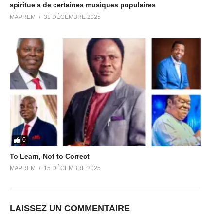
spirituels de certaines musiques populaires
MAPREM
31 DÉCEMBRE 2025
0
To Learn, Not to Correct
MAPREM
15 DÉCEMBRE 2025
LAISSEZ UN COMMENTAIRE