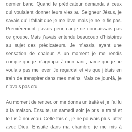
dernier banc. Quand le prédicateur demanda à ceux
qui voulaient donner leurs vies au Seigneur Jésus, je
savais qu’il fallait que je me lève, mais je ne le fis pas.
Premièrement, j’avais peur, car je ne connaissais pas
ce groupe. Mais j’avais entendu beaucoup d’histoires
au sujet des prédicateurs. Je m’assis, ayant une
sensation de chaleur. A un moment je me rendis
compte que je m’agrippai à mon banc, parce que je ne
voulais pas me lever. Je regardai et vis que j’étais en
train de transpirer dans mes mains. Mais ce jour-là, je
n’avais pas cru.
Au moment de rentrer, on me donna un traité et je l’ai lu
à la maison. Ensuite, un samedi soir, je pris le traité et
le lus à nouveau. Cette fois-ci, je ne pouvais plus lutter
avec Dieu. Ensuite dans ma chambre, je me mis à