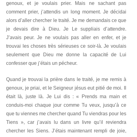
genoux, et je voulais prier. Mais ne sachant pas
comment prier, j’attendis un long moment. Je décidai
alors d’aller chercher le traité. Je me demandais ce que
je devais dire à Dieu. Je Le suppliais d’attendre.
J’avais peur. Je ne voulais pas aller en enfer, et je
trouvai les choses très sérieuses ce soir-là. Je voulais
seulement que Dieu me donne la capacité de Lui
confesser que j’étais un pécheur.
Quand je trouvai la prière dans le traité, je me remis à
genoux, je priai, et le Seigneur jésus eut pitié de moi. Il
était là, juste là. Je Lui dis : « Prends ma main et
conduis-moi chaque jour comme Tu veux, jusqu’à ce
que tu viennes me chercher quand Tu viendras pour les
Tiens », car j’avais lu dans un livre qu’il reviendra
chercher les Siens. J’étais maintenant rempli de joie,