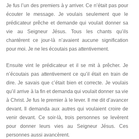
Je fus l’un des premiers à y arriver. Ce n’était pas pour
écouter le message. Je voulais seulement que le
prédicateur prêche et demande qui voulait donner sa
vie au Seigneur Jésus. Tous les chants qu’ils
chantèrent ce jour-là n’avaient aucune signification
pour moi. Je ne les écoutais pas attentivement.
Ensuite vint le prédicateur et il se mit à prêcher. Je
n’écoutais pas attentivement ce qu’il était en train de
dire. Je savais que c’était bien et correcte. Je voulais
qu’il arrive à la fin et demanda qui voulait donner sa vie
à Christ. Je fus le premier à le lever. Il me dit d’avancer
devant. Il demanda aux autres qui voulaient croire de
venir devant. Ce soir-là, trois personnes se levèrent
pour donner leurs vies au Seigneur Jésus. Ces
personnes aussi avancèrent.