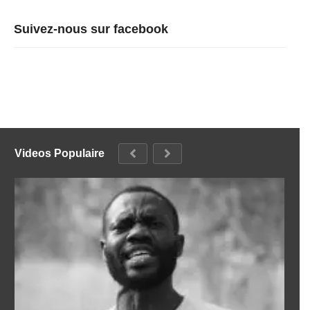
Suivez-nous sur facebook
Videos Populaire