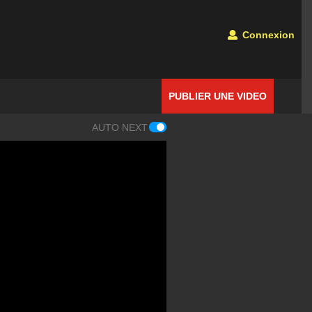
Connexion
PUBLIER UNE VIDEO
AUTO NEXT