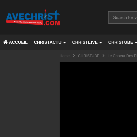
ACCUEIL
CHRISTACTU
CHRISTLIVE
CHRISTUBE
Home
CHRISTUBE
Le Choeur Des Pic