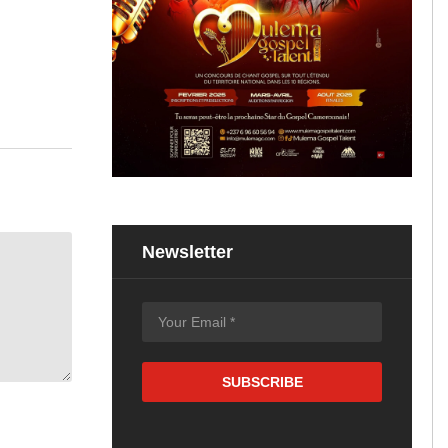
Newsletter