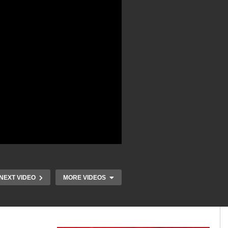
NEXT VIDEO
MORE VIDEOS