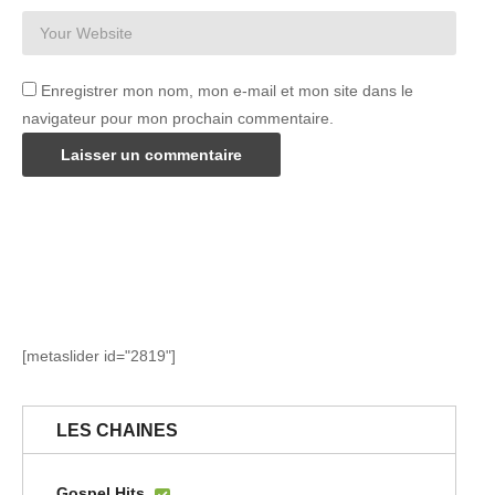
Enregistrer mon nom, mon e-mail et mon site dans le
navigateur pour mon prochain commentaire.
[metaslider id="2819"]
LES CHAINES
Gospel Hits