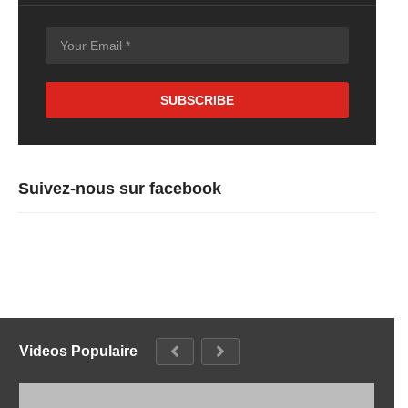
Suivez-nous sur facebook
Videos Populaire