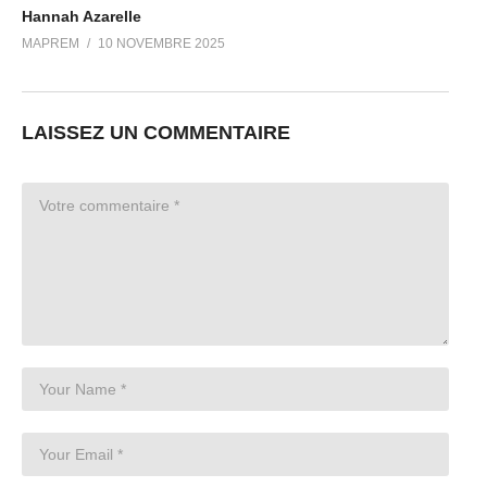
Hannah Azarelle
MAPREM
10 NOVEMBRE 2025
LAISSEZ UN COMMENTAIRE