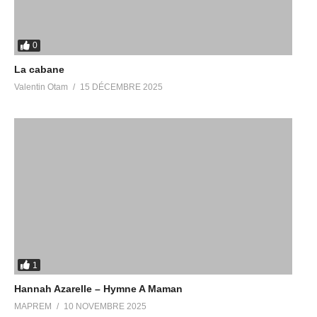
0
La cabane
Valentin Otam
15 DÉCEMBRE 2025
1
Hannah Azarelle – Hymne A Maman
MAPREM
10 NOVEMBRE 2025