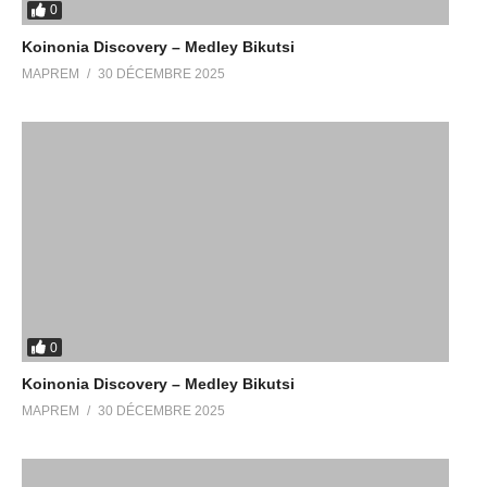
0
Koinonia Discovery – Medley Bikutsi
MAPREM
30 DÉCEMBRE 2025
0
Koinonia Discovery – Medley Bikutsi
MAPREM
30 DÉCEMBRE 2025