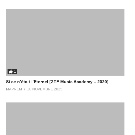
1
Si ce n’était l’Eternel [ZTF Music Academy – 2020]
MAPREM
10 NOVEMBRE 2025