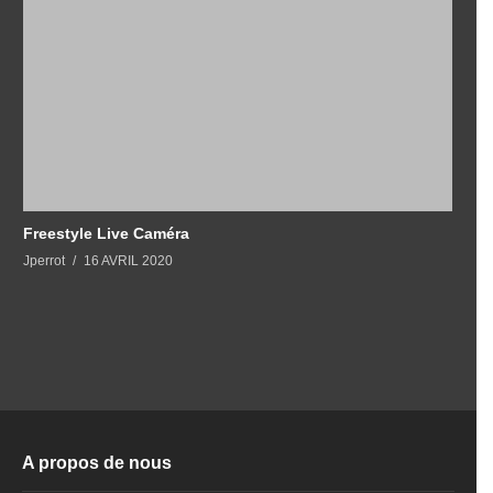
Freestyle Live Caméra
Jperrot
16 AVRIL 2020
A propos de nous