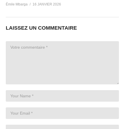
Émile Mbarga
16 JANVIER 2026
LAISSEZ UN COMMENTAIRE