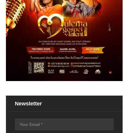
Newsletter