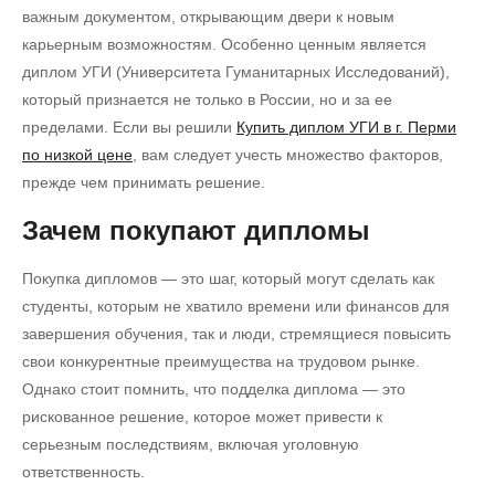
важным документом, открывающим двери к новым
карьерным возможностям. Особенно ценным является
диплом УГИ (Университета Гуманитарных Исследований),
который признается не только в России, но и за ее
пределами. Если вы решили
Купить диплом УГИ в г. Перми
по низкой цене
, вам следует учесть множество факторов,
прежде чем принимать решение.
Зачем покупают дипломы
Покупка дипломов — это шаг, который могут сделать как
студенты, которым не хватило времени или финансов для
завершения обучения, так и люди, стремящиеся повысить
свои конкурентные преимущества на трудовом рынке.
Однако стоит помнить, что подделка диплома — это
рискованное решение, которое может привести к
серьезным последствиям, включая уголовную
ответственность.