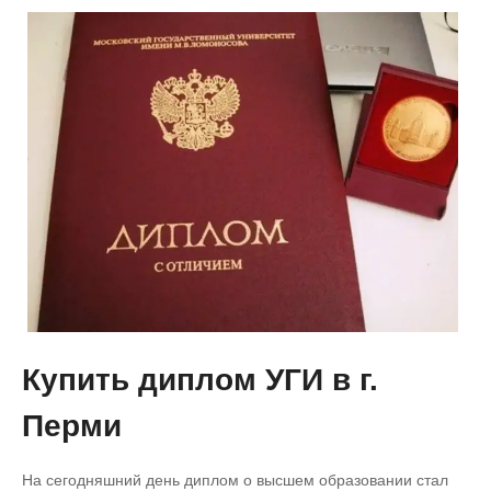
Купить диплом УГИ в г.
Перми
На сегодняшний день диплом о высшем образовании стал