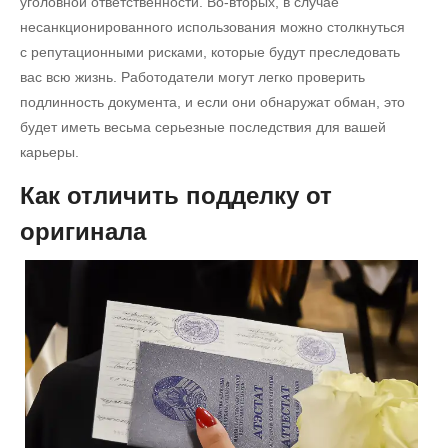
уголовной ответственности. Во-вторых, в случае
несанкционированного использования можно столкнуться
с репутационными рисками, которые будут преследовать
вас всю жизнь. Работодатели могут легко проверить
подлинность документа, и если они обнаружат обман, это
будет иметь весьма серьезные последствия для вашей
карьеры.
Как отличить подделку от
оригинала