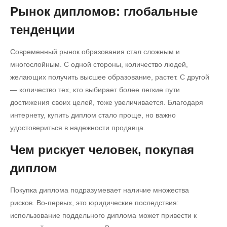
Рынок дипломов: глобальные
тенденции
Современный рынок образования стал сложным и
многослойным. С одной стороны, количество людей,
желающих получить высшее образование, растет. С другой
— количество тех, кто выбирает более легкие пути
достижения своих целей, тоже увеличивается. Благодаря
интернету, купить диплом стало проще, но важно
удостовериться в надежности продавца.
Чем рискует человек, покупая
диплом
Покупка диплома подразумевает наличие множества
рисков. Во-первых, это юридические последствия:
использование поддельного диплома может привести к