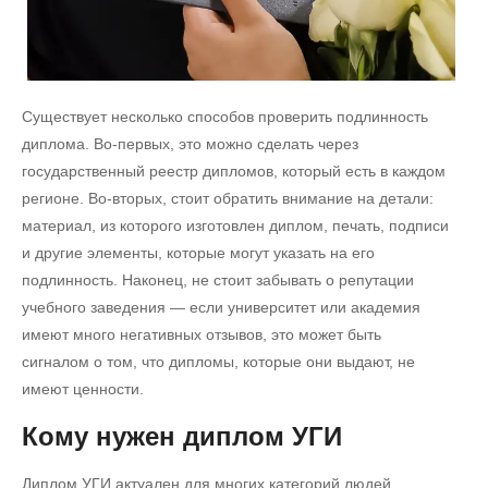
Существует несколько способов проверить подлинность
диплома. Во-первых, это можно сделать через
государственный реестр дипломов, который есть в каждом
регионе. Во-вторых, стоит обратить внимание на детали:
материал, из которого изготовлен диплом, печать, подписи
и другие элементы, которые могут указать на его
подлинность. Наконец, не стоит забывать о репутации
учебного заведения — если университет или академия
имеют много негативных отзывов, это может быть
сигналом о том, что дипломы, которые они выдают, не
имеют ценности.
Кому нужен диплом УГИ
Диплом УГИ актуален для многих категорий людей.