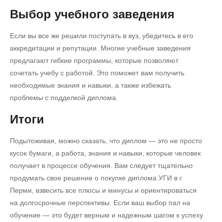
Выбор учебного заведения
Если вы все же решили поступать в вуз, убедитесь в его
аккредитации и репутации. Многие учебные заведения
предлагают гибкие программы, которые позволяют
сочетать учебу с работой. Это поможет вам получить
необходимые знания и навыки, а также избежать
проблемы с подделкой диплома.
Итоги
Подытоживая, можно сказать, что диплом — это не просто
кусок бумаги, а работа, знания и навыки, которые человек
получает в процессе обучения. Вам следует тщательно
продумать свое решение о покупке диплома УГИ в г.
Перми, взвесить все плюсы и минусы и ориентироваться
на долгосрочные перспективы. Если ваш выбор пал на
обучение — это будет верным и надежным шагом к успеху