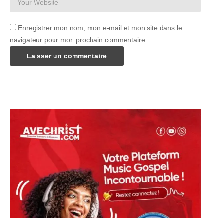
Enregistrer mon nom, mon e-mail et mon site dans le
navigateur pour mon prochain commentaire.