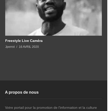
Freestyle Live Caméra
Jperrot
16 AVRIL 2020
A propos de nous
Votre portail pour la promotion de l'information et la culture