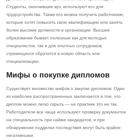
Студенты, окончившие вуз, используют его для
трудоустройства. Также его можна получить работникам,
которые хотят повысить свою квалификацию или занять
более высокие должности в организации. Высшее
образование бывает полезным как для молодых
специалистов, так и для опытных сотрудников,
стремящихся обратится в новую область или
специализацию.
Мифы о покупке дипломов
Существует множество мифов о закупке дипломов. Один
из наиболее распространенных заключается в том, что
диплом можно легко скрыть — на практике это не так.
Работодатели все чаще используют проверку документов
на специальность при найме кандидатов, и при
обнаружении подделки последствия могут быть крайне
негативными.