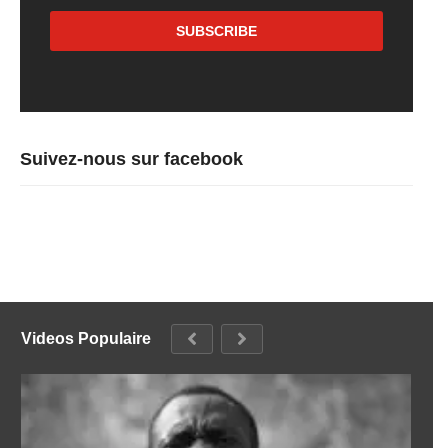
Suivez-nous sur facebook
Videos Populaire