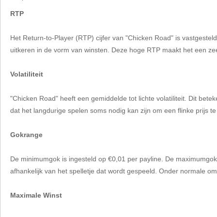
RTP
Het Return-to-Player (RTP) cijfer van "Chicken Road" is vastgesteld 
uitkeren in de vorm van winsten. Deze hoge RTP maakt het een zeer
Volatiliteit
"Chicken Road" heeft een gemiddelde tot lichte volatiliteit. Dit be
dat het langdurige spelen soms nodig kan zijn om een flinke prijs te
Gokrange
De minimumgok is ingesteld op €0,01 per payline. De maximumgok vo
afhankelijk van het spelletje dat wordt gespeeld. Onder normale o
Maximale Winst