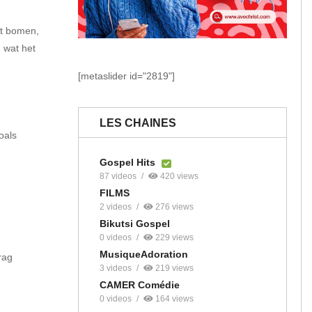
et bomen,
 wat het
[metaslider id="2819"]
LES CHAINES
oals
Gospel Hits
87 videos
420 views
FILMS
2 videos
276 views
Bikutsi Gospel
0 videos
229 views
MusiqueAdoration
rag
3 videos
219 views
CAMER Comédie
0 videos
164 views