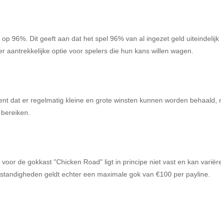
op 96%. Dit geeft aan dat het spel 96% van al ingezet geld uiteindelijk 
 aantrekkelijke optie voor spelers die hun kans willen wagen.
tekent dat er regelmatig kleine en grote winsten kunnen worden behaald,
 bereiken.
or de gokkast "Chicken Road" ligt in principe niet vast en kan variër
mstandigheden geldt echter een maximale gok van €100 per payline.