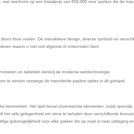
et, wat neerkomt op een totaalprijs van €50.000 voor spelers die de ma
direct thuis voelen. De interaktieve design, diverse symbols en verschi
even waarin u niet ooit afgemat of ontevreden bent.
 mobielen en tabletten dankzij de moderne webtechnologie.
 om te winnen vanwege de meerderde payline opties in dit gokspel.
he kenmerken. Het spel bevat onverwachte elementen, zoals speciale
edt het vele gelegenheid om winst te behalen door verschillende bonus
ge gokmogelijkheid voor elke gokker die op zoek is naar uitdaging e