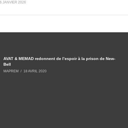
6 JANVIER 2026
AVAT & MEMAD redonnent de l’espoir à la prison de New-
Bell
MAPREM
18 AVRIL 2020