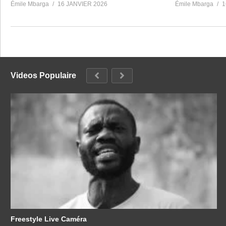
Émile Mbarga
16 JANVIER 2026
Émile Mbarga
1
Videos Populaire
Freestyle Live Caméra