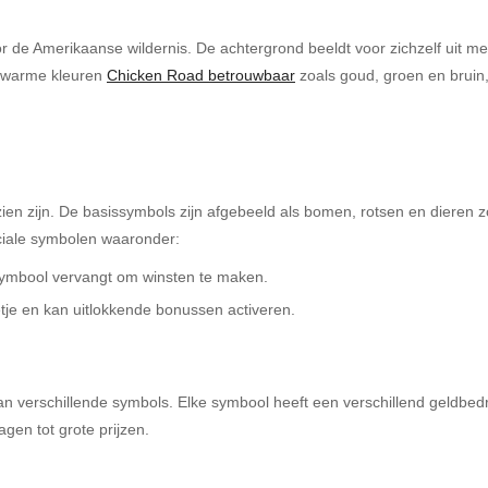
 de Amerikaanse wildernis. De achtergrond beeldt voor zichzelf uit m
in warme kleuren
Chicken Road betrouwbaar
zoals goud, groen en bruin,
 zien zijn. De basissymbols zijn afgebeeld als bomen, rotsen en dieren z
eciale symbolen waaronder:
 symbool vervangt om winsten te maken.
tje en kan uitlokkende bonussen activeren.
n verschillende symbols. Elke symbool heeft een verschillend geldbed
en tot grote prijzen.