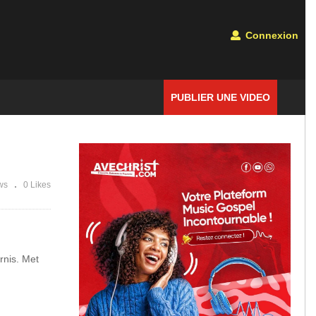
Connexion
PUBLIER UNE VIDEO
ws
0 Likes
rnis. Met