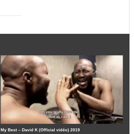
My Best – David K (Official vidéo) 2019
J