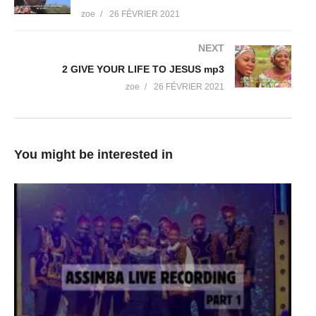
zoe
26 FÉVRIER 2021
NEXT
2 GIVE YOUR LIFE TO JESUS mp3
zoe
26 FÉVRIER 2021
You might be interested in