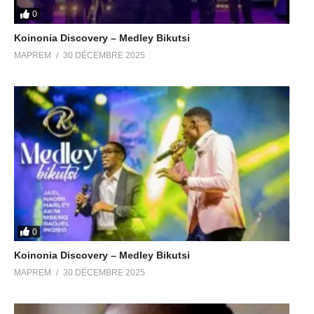
0
Koinonia Discovery – Medley Bikutsi
MAPREM
30 DÉCEMBRE 2025
0
Koinonia Discovery – Medley Bikutsi
MAPREM
30 DÉCEMBRE 2025