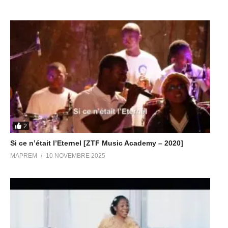
2
Si ce n’était l’Eternel [ZTF Music Academy – 2020]
MAPREM
10 NOVEMBRE 2025