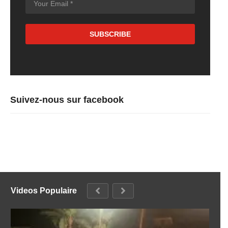
Suivez-nous sur facebook
Videos Populaire