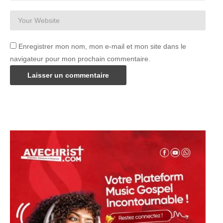
Enregistrer mon nom, mon e-mail et mon site dans le
navigateur pour mon prochain commentaire.