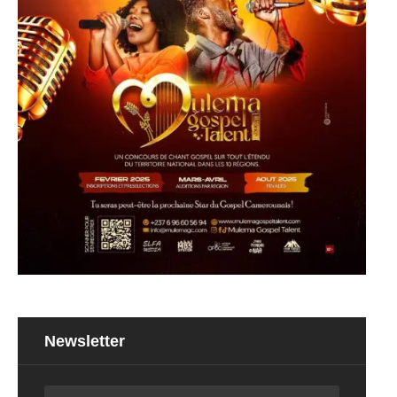
Newsletter