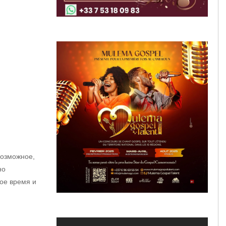
и
возможное,
но
ое время и