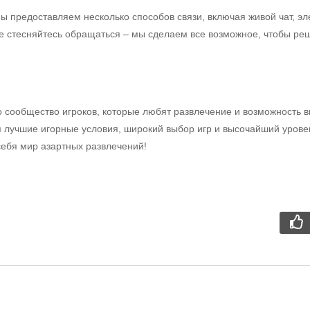
ы предоставляем несколько способов связи, включая живой чат, э
не стесняйтесь обращаться – мы сделаем все возможное, чтобы ре
о сообщество игроков, которые любят развлечение и возможность в
 лучшие игорные условия, широкий выбор игр и высочайший урове
себя мир азартных развлечений!