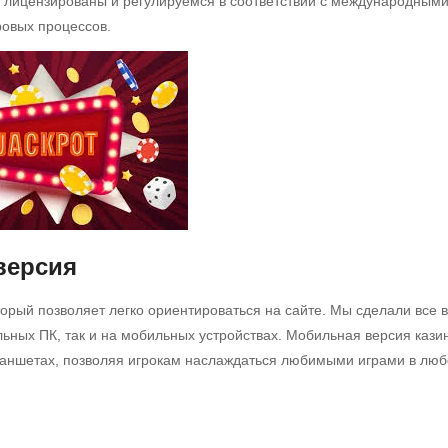
лицензированы и регулируемся в соответствии с международным
ровых процессов.
версия
орый позволяет легко ориентироваться на сайте. Мы сделали все 
ьных ПК, так и на мобильных устройствах. Мобильная версия кази
ланшетах, позволяя игрокам наслаждаться любимыми играми в люб