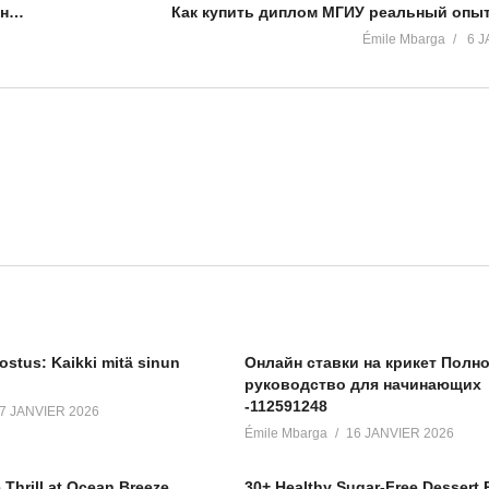
По какой причине сознание отвечает на неожиданности как на испытание
Как купить диплом МГИУ реальный опыт
Émile Mbarga
6 J
stus: Kaikki mitä sinun
Онлайн ставки на крикет Полн
руководство для начинающих
-112591248
7 JANVIER 2026
Émile Mbarga
16 JANVIER 2026
 Thrill at Ocean Breeze
30+ Healthy Sugar-Free Dessert 