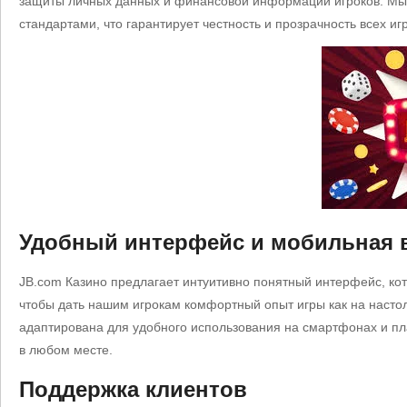
защиты личных данных и финансовой информации игроков. Мы 
стандартами, что гарантирует честность и прозрачность всех иг
Удобный интерфейс и мобильная 
JB.com Казино предлагает интуитивно понятный интерфейс, кот
чтобы дать нашим игрокам комфортный опыт игры как на настол
адаптирована для удобного использования на смартфонах и п
в любом месте.
Поддержка клиентов