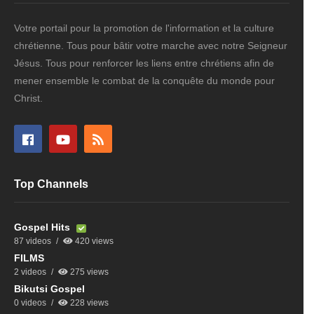
Votre portail pour la promotion de l'information et la culture
chrétienne. Tous pour bâtir votre marche avec notre Seigneur
Jésus. Tous pour renforcer les liens entre chrétiens afin de
mener ensemble le combat de la conquête du monde pour
Christ.
Top Channels
Gospel Hits
87 videos
420 views
FILMS
2 videos
275 views
Bikutsi Gospel
0 videos
228 views