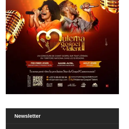
Newsletter