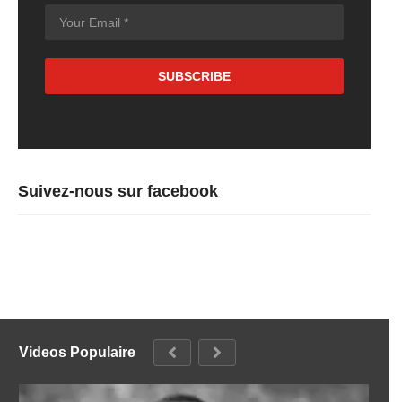
Suivez-nous sur facebook
Videos Populaire