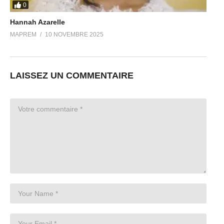
0
Hannah Azarelle
MAPREM
10 NOVEMBRE 2025
LAISSEZ UN COMMENTAIRE