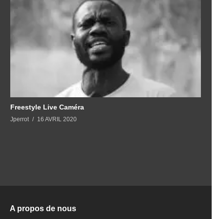
Freestyle Live Caméra
Jperrot
16 AVRIL 2020
A propos de nous