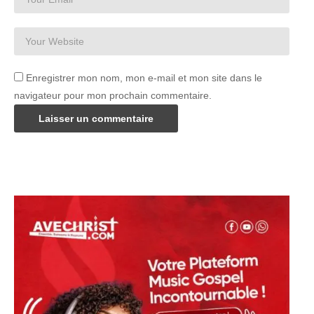
Enregistrer mon nom, mon e-mail et mon site dans le
navigateur pour mon prochain commentaire.