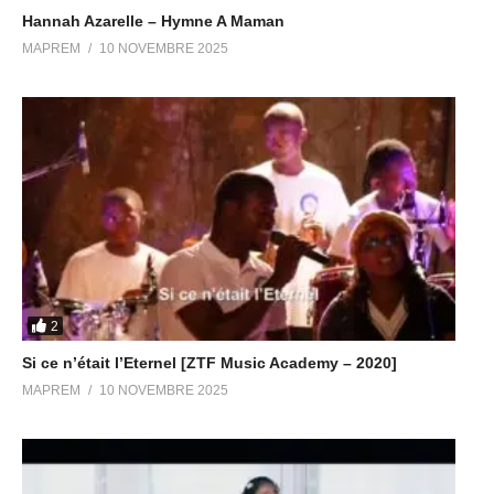
Hannah Azarelle – Hymne A Maman
MAPREM
10 NOVEMBRE 2025
2
Si ce n’était l’Eternel [ZTF Music Academy – 2020]
MAPREM
10 NOVEMBRE 2025