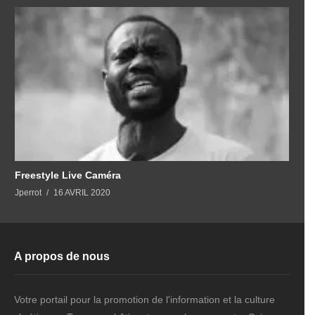
Freestyle Live Caméra
Jperrot
16 AVRIL 2020
A propos de nous
Votre portail pour la promotion de l'information et la culture