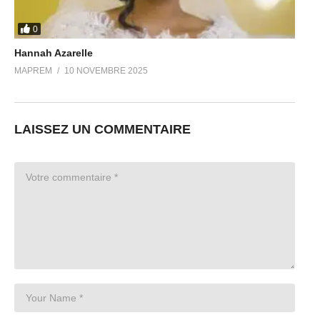
0
Hannah Azarelle
MAPREM
10 NOVEMBRE 2025
LAISSEZ UN COMMENTAIRE