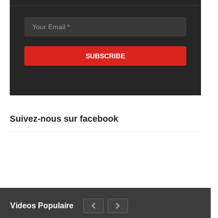
Suivez-nous sur facebook
Videos Populaire