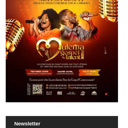
Newsletter