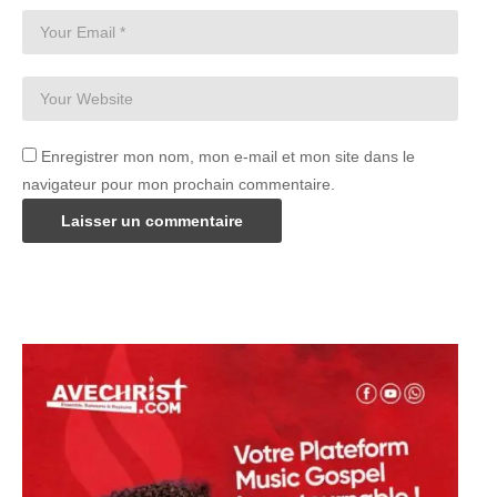
Enregistrer mon nom, mon e-mail et mon site dans le
navigateur pour mon prochain commentaire.