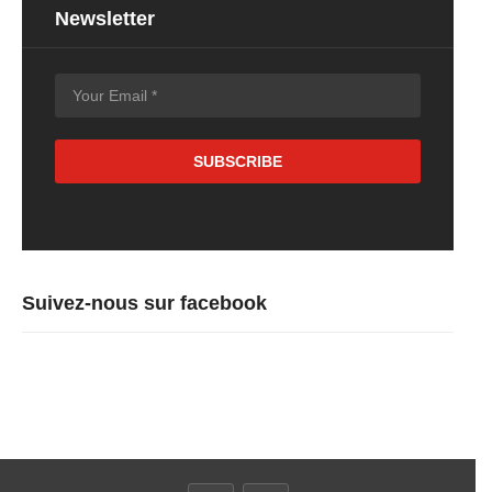
Newsletter
Suivez-nous sur facebook