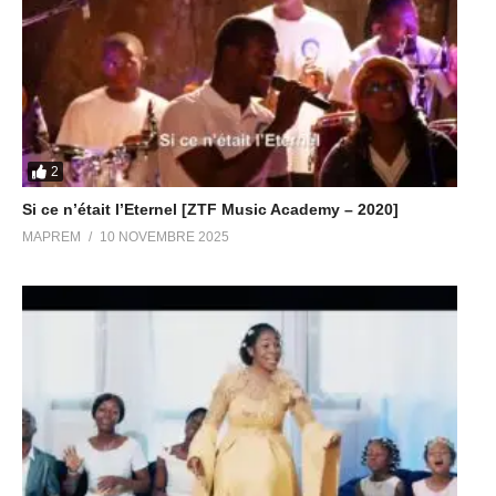
2
Si ce n’était l’Eternel [ZTF Music Academy – 2020]
MAPREM
10 NOVEMBRE 2025