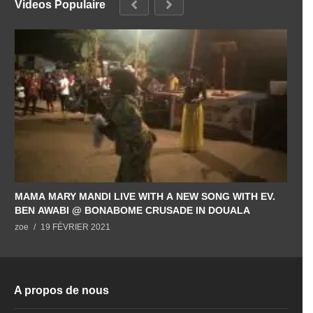
Videos Populaire
MAMA MARY MANDI LIVE WITH A NEW SONG WITH EV.
BEN AWABI @ BONABOME CRUSADE IN DOUALA
zoe
19 FÉVRIER 2021
A propos de nous