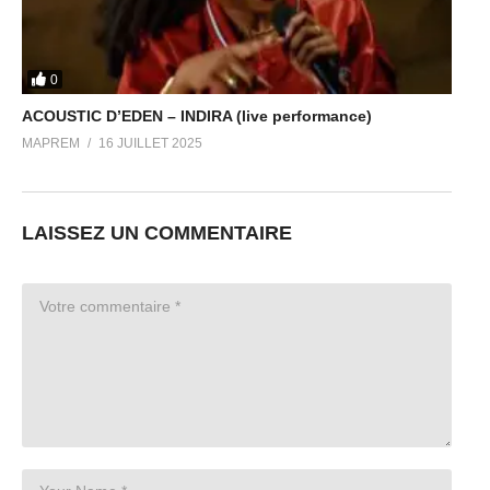
0
ACOUSTIC D’EDEN – INDIRA (live performance)
MAPREM
16 JUILLET 2025
LAISSEZ UN COMMENTAIRE