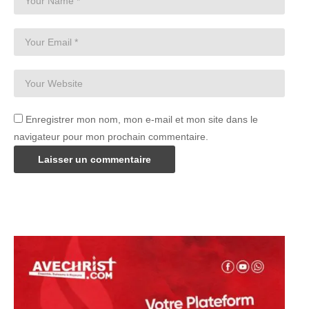
Enregistrer mon nom, mon e-mail et mon site dans le
navigateur pour mon prochain commentaire.