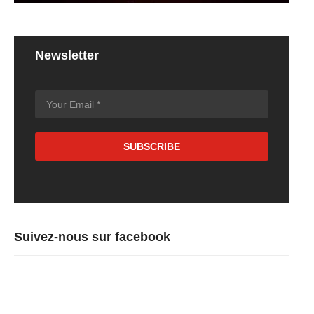
Newsletter
Suivez-nous sur facebook