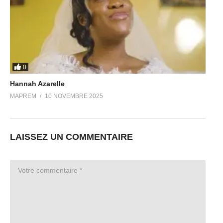
0
Hannah Azarelle
MAPREM
10 NOVEMBRE 2025
LAISSEZ UN COMMENTAIRE