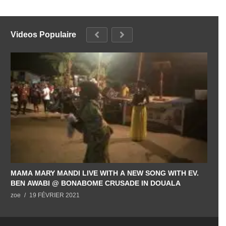
Videos Populaire
MAMA MARY MANDI LIVE WITH A NEW SONG WITH EV.
BEN AWABI @ BONABOME CRUSADE IN DOUALA
zoe
19 FÉVRIER 2021