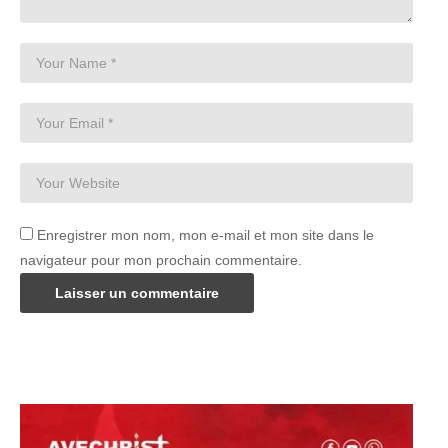
Enregistrer mon nom, mon e-mail et mon site dans le
navigateur pour mon prochain commentaire.