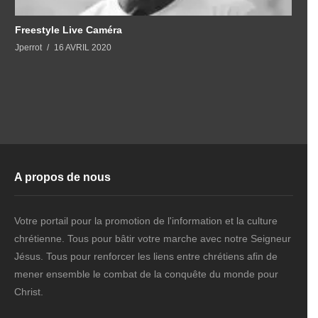
Freestyle Live Caméra
Jperrot
16 AVRIL 2020
A propos de nous
Votre portail pour la promotion de l'information et la culture
chrétienne. Tous pour bâtir votre marche avec notre Seigneur
Jésus. Tous pour renforcer les liens entre chrétiens afin de
mener ensemble le combat de la conquête du monde pour
Christ.