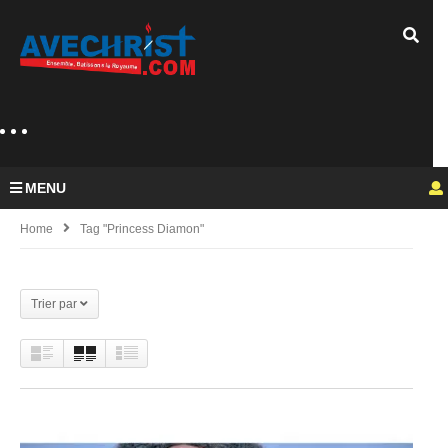
MENU
Home
Tag "princess Diamon"
Trier par