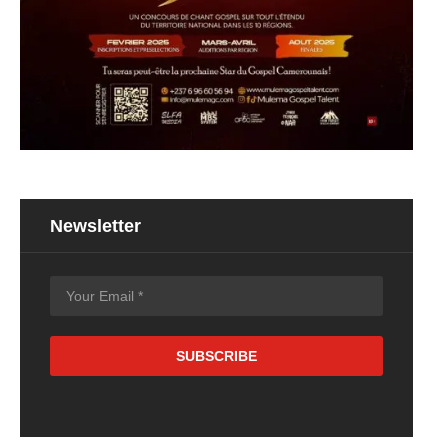
Newsletter