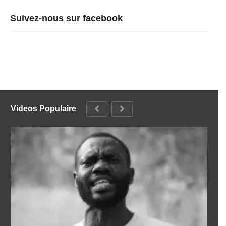
Suivez-nous sur facebook
Videos Populaire