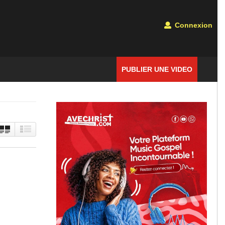
Connexion
PUBLIER UNE VIDEO