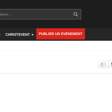
PUBLIER UN EVENEMENT
CHRISTEVENT