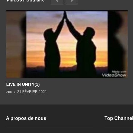
LIVE IN UNITY(1)
zoe
21 FÉVRIER 2021
A propos de nous
Top Channe