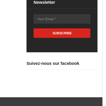
Newsletter
Suivez-nous sur facebook