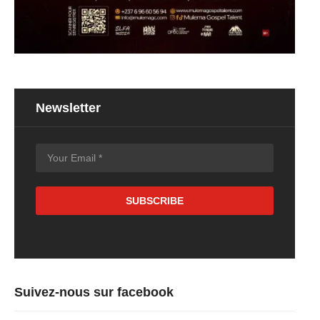
Newsletter
Suivez-nous sur facebook