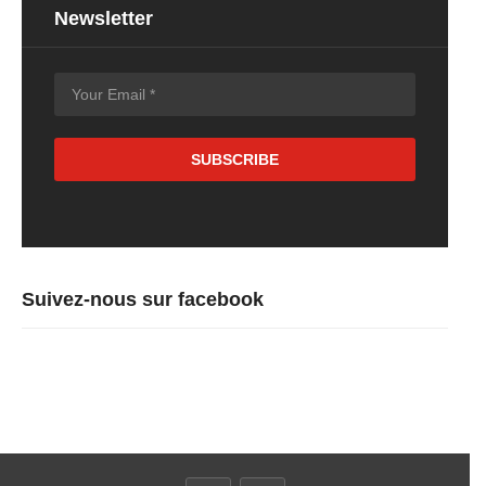
Newsletter
Suivez-nous sur facebook