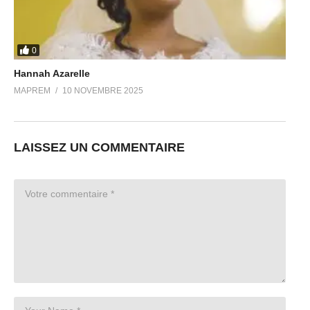
0
Hannah Azarelle
MAPREM
10 NOVEMBRE 2025
LAISSEZ UN COMMENTAIRE