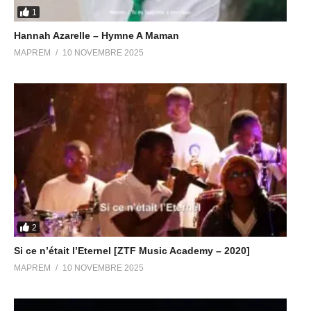
1
Hannah Azarelle – Hymne A Maman
MAPREM
10 NOVEMBRE 2025
2
Si ce n’était l’Eternel [ZTF Music Academy – 2020]
MAPREM
10 NOVEMBRE 2025