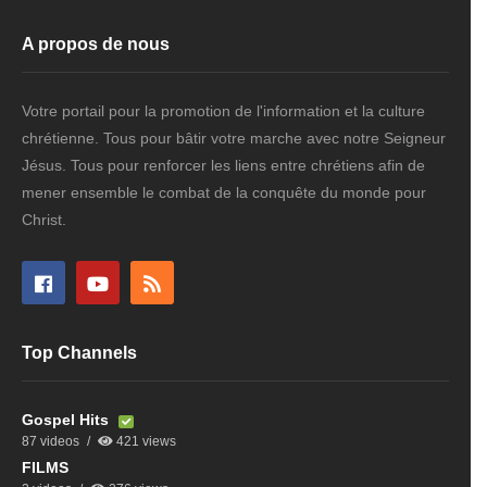
A propos de nous
Votre portail pour la promotion de l'information et la culture
chrétienne. Tous pour bâtir votre marche avec notre Seigneur
Jésus. Tous pour renforcer les liens entre chrétiens afin de
mener ensemble le combat de la conquête du monde pour
Christ.
Top Channels
Gospel Hits
87 videos
421 views
FILMS