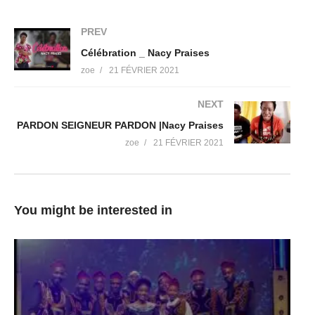
PREV
Célébration _ Nacy Praises
zoe
21 FÉVRIER 2021
NEXT
PARDON SEIGNEUR PARDON |Nacy Praises
zoe
21 FÉVRIER 2021
You might be interested in