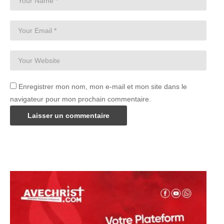
Enregistrer mon nom, mon e-mail et mon site dans le
navigateur pour mon prochain commentaire.