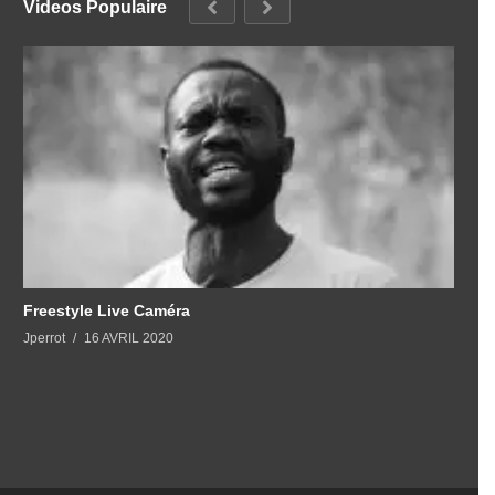
Videos Populaire
Freestyle Live Caméra
Jperrot
16 AVRIL 2020