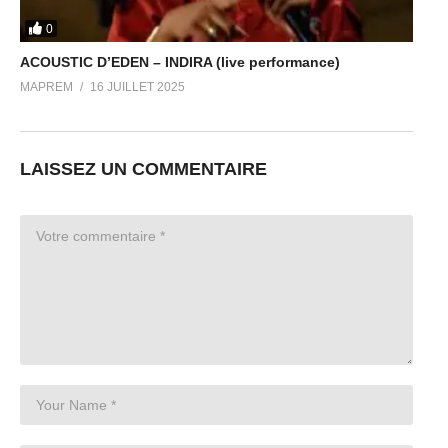
0
ACOUSTIC D’EDEN – INDIRA (live performance)
MAPREM
16 JUILLET 2025
LAISSEZ UN COMMENTAIRE