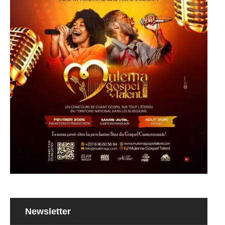
Newsletter