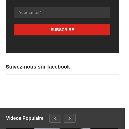
Suivez-nous sur facebook
Videos Populaire