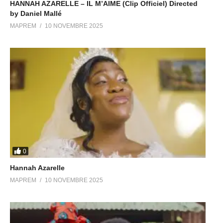
HANNAH AZARELLE – IL M’AIME (Clip Officiel) Directed
by Daniel Mallé
MAPREM
10 NOVEMBRE 2025
0
Hannah Azarelle
MAPREM
10 NOVEMBRE 2025