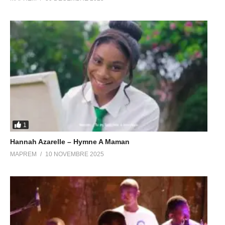
1
Hannah Azarelle – Hymne A Maman
MAPREM
10 NOVEMBRE 2025