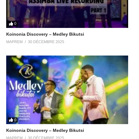
0
Koinonia Discovery – Medley Bikutsi
MAPREM
30 DÉCEMBRE 2025
0
Koinonia Discovery – Medley Bikutsi
MAPREM
30 DÉCEMBRE 2025