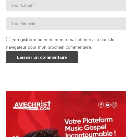
Enregistrer mon nom, mon e-mail et mon site dans le
navigateur pour mon prochain commentaire.