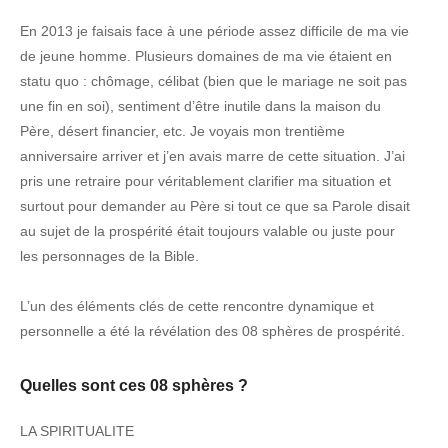
En 2013 je faisais face à une période assez difficile de ma vie
de jeune homme. Plusieurs domaines de ma vie étaient en
statu quo : chômage, célibat (bien que le mariage ne soit pas
une fin en soi), sentiment d’être inutile dans la maison du
Père, désert financier, etc. Je voyais mon trentième
anniversaire arriver et j’en avais marre de cette situation. J’ai
pris une retraire pour véritablement clarifier ma situation et
surtout pour demander au Père si tout ce que sa Parole disait
au sujet de la prospérité était toujours valable ou juste pour
les personnages de la Bible.
L’un des éléments clés de cette rencontre dynamique et
personnelle a été la révélation des 08 sphères de prospérité.
Quelles sont ces 08 sphères ?
LA SPIRITUALITE