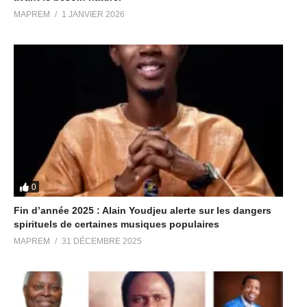
MAPREM
1 JANVIER 2026
0
Fin d’année 2025 : Alain Youdjeu alerte sur les dangers
spirituels de certaines musiques populaires
MAPREM
31 DÉCEMBRE 2025