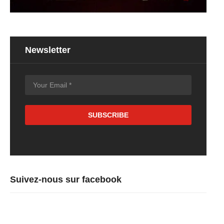
Newsletter
Suivez-nous sur facebook