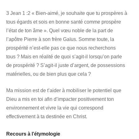
3 Jean 1 :2 « Bien-aimé, je souhaite que tu prospères à
tous égards et sois en bonne santé comme prospère
l’état de ton âme ». Quel vœu noble de la part de
l’apôtre Pierre à son frère Gaïus. Somme toute, la
prospérité n’est-elle pas ce que nous recherchons
tous ? Mais en réalité de quoi s’agit-il lorsqu’on parle
de prospérité ? S’agit-il juste d’argent, de possessions
matérielles, ou de bien plus que cela ?
Ma mission est de t’aider à mobiliser le potentiel que
Dieu a mis en toi afin d’impacter positivement ton
environnement et vivre la vie qui correspond
effectivement à ta destinée en Christ.
Recours à l’étymologie