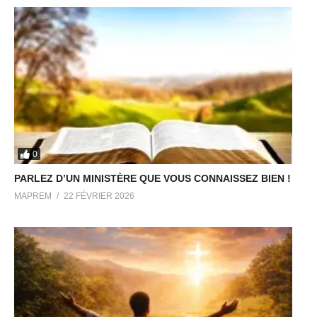
0
PARLEZ D’UN MINISTÈRE QUE VOUS CONNAISSEZ BIEN !
MAPREM
22 FÉVRIER 2026