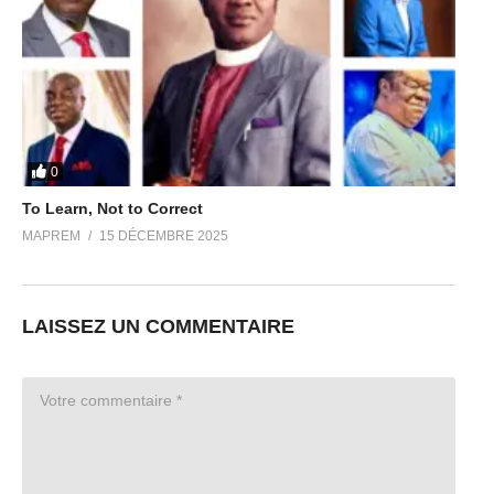
0
To Learn, Not to Correct
MAPREM
15 DÉCEMBRE 2025
LAISSEZ UN COMMENTAIRE