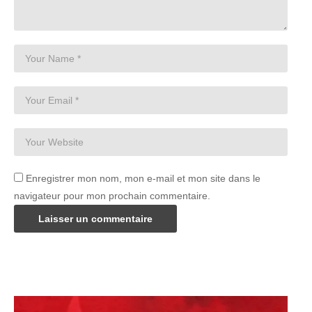
Enregistrer mon nom, mon e-mail et mon site dans le
navigateur pour mon prochain commentaire.