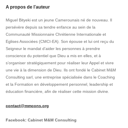
A propos de l’auteur
Miguel Bityeki est un jeune Camerounais né de nouveau. Il
persévère depuis sa tendre enfance au sein de la
Communauté Missionnaire Chrétienne Internationale et
Eglises Associées (CMCI-EA). Son épouse et lui ont reçu du
Seigneur le mandat d’aider les personnes à prendre
conscience du potentiel que Dieu a mis en elles, et à
s’organiser stratégiquement pour réaliser leur Appel et vivre
une vie à la dimension de Dieu. Ils ont fondé le Cabinet M&M
Consulting sarl, une entreprise spécialisée dans le Coaching
et la Formation en développement personnel, leadership et
éducation financière, afin de réaliser cette mission divine.
contact@mmcons.org
Facebook: Cabinet M&M Consulting