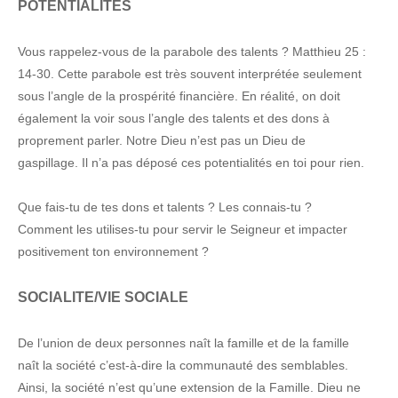
POTENTIALITES
Vous rappelez-vous de la parabole des talents ? Matthieu 25 :
14-30. Cette parabole est très souvent interprétée seulement
sous l’angle de la prospérité financière. En réalité, on doit
également la voir sous l’angle des talents et des dons à
proprement parler. Notre Dieu n’est pas un Dieu de
gaspillage. Il n’a pas déposé ces potentialités en toi pour rien.
Que fais-tu de tes dons et talents ? Les connais-tu ?
Comment les utilises-tu pour servir le Seigneur et impacter
positivement ton environnement ?
SOCIALITE/VIE SOCIALE
De l’union de deux personnes naît la famille et de la famille
naît la société c’est-à-dire la communauté des semblables.
Ainsi, la société n’est qu’une extension de la Famille. Dieu ne