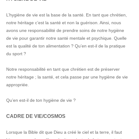
L’hygiène de vie est la base de la santé. En tant que chrétien,
notre héritage c’est la santé et non la guérison. Ainsi, nous
avons une responsabilité de prendre soins de notre hygiène
de vie pour garantir notre santé mentale et psychique. Quelle
est la qualité de ton alimentation ? Qu’en est-il de la pratique
du sport ?
Notre responsabilité en tant que chrétien est de préserver
notre héritage ; la santé, et cela passe par une hygiène de vie
appropriée.
Qu’en est-il de ton hygiène de vie ?
CADRE DE VIE/COSMOS
Lorsque la Bible dit que Dieu a créé le ciel et la terre, il faut