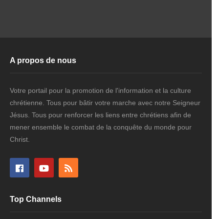
A propos de nous
Votre portail pour la promotion de l'information et la culture
chrétienne. Tous pour bâtir votre marche avec notre Seigneur
Jésus. Tous pour renforcer les liens entre chrétiens afin de
mener ensemble le combat de la conquête du monde pour
Christ.
Top Channels