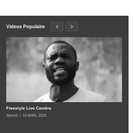
Videos Populaire
Freestyle Live Caméra
Jperrot
16 AVRIL 2020