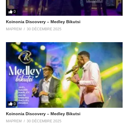
0
Koinonia Discovery – Medley Bikutsi
MAPREM
30 DÉCEMBRE 2025
0
Koinonia Discovery – Medley Bikutsi
MAPREM
30 DÉCEMBRE 2025