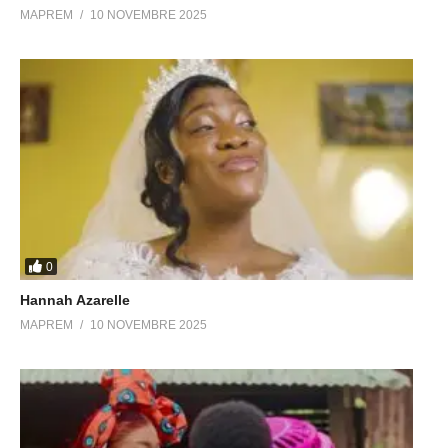
MAPREM
10 NOVEMBRE 2025
0
Hannah Azarelle
MAPREM
10 NOVEMBRE 2025