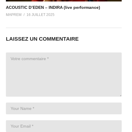
ACOUSTIC D’EDEN – INDIRA (live performance)
MAPREM
16 JUILLET 2025
LAISSEZ UN COMMENTAIRE