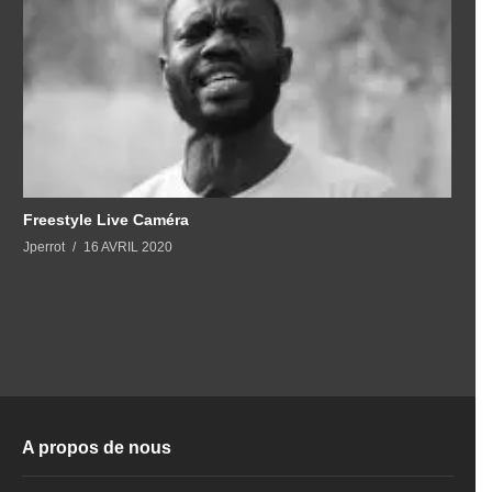
Freestyle Live Caméra
Jperrot
16 AVRIL 2020
A propos de nous