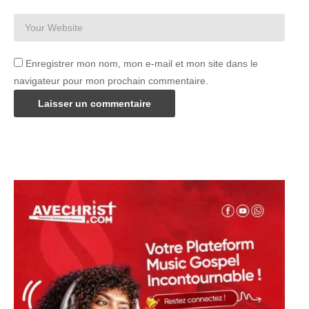
Enregistrer mon nom, mon e-mail et mon site dans le
navigateur pour mon prochain commentaire.