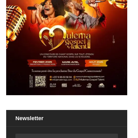
Newsletter