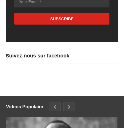
Suivez-nous sur facebook
Videos Populaire