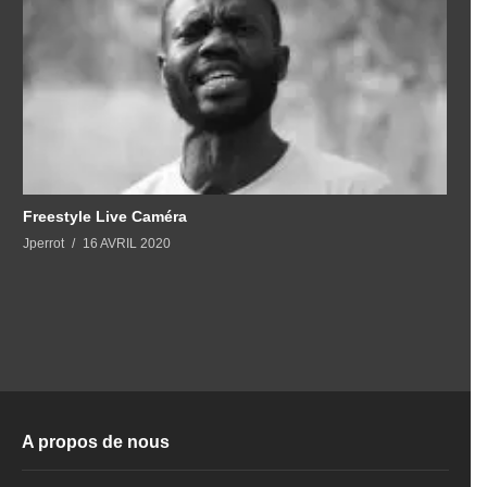
Freestyle Live Caméra
Jperrot
16 AVRIL 2020
A propos de nous