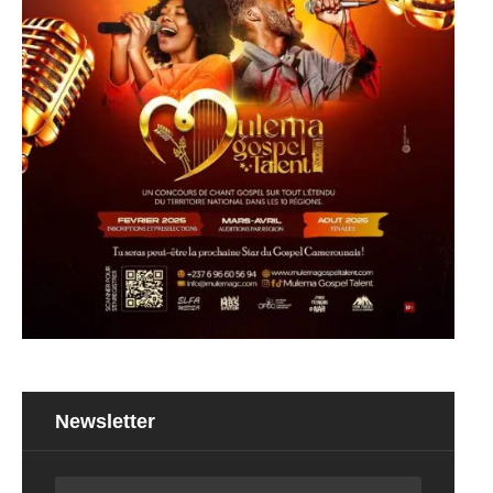
Newsletter