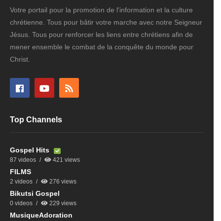
Votre portail pour la promotion de l'information et la culture
chrétienne. Tous pour bâtir votre marche avec notre Seigneur
Jésus. Tous pour renforcer les liens entre chrétiens afin de
mener ensemble le combat de la conquête du monde pour
Christ.
Top Channels
Gospel Hits
87 videos
421 views
FILMS
2 videos
276 views
Bikutsi Gospel
0 videos
229 views
MusiqueAdoration