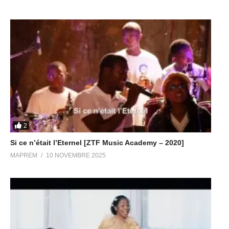
2
Si ce n’était l’Eternel [ZTF Music Academy – 2020]
MAPREM
10 NOVEMBRE 2025