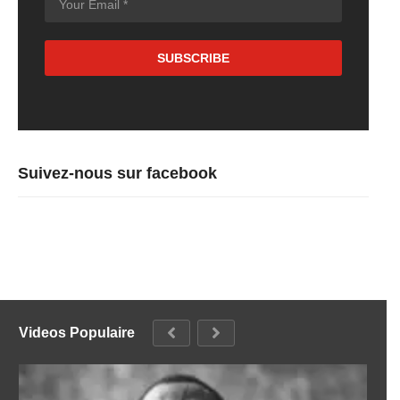
Suivez-nous sur facebook
Videos Populaire