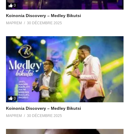
0
Koinonia Discovery – Medley Bikutsi
MAPREM
30 DÉCEMBRE 2025
0
Koinonia Discovery – Medley Bikutsi
MAPREM
30 DÉCEMBRE 2025