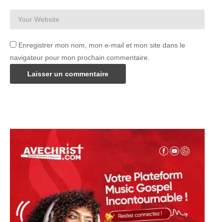
Enregistrer mon nom, mon e-mail et mon site dans le
navigateur pour mon prochain commentaire.