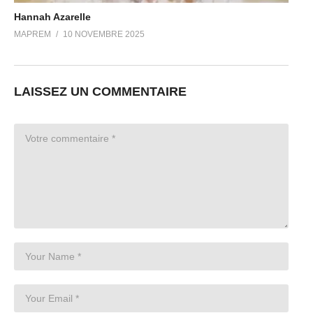
Hannah Azarelle
MAPREM
10 NOVEMBRE 2025
LAISSEZ UN COMMENTAIRE