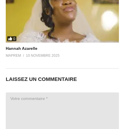
0
Hannah Azarelle
MAPREM
10 NOVEMBRE 2025
LAISSEZ UN COMMENTAIRE