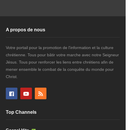
A propos de nous
Votre portail pour la promotion de l'information et la culture
chrétienne. Tous pour bâtir votre marche avec notre Seigneur
Jésus. Tous pour renforcer les liens entre chrétiens afin de
mener ensemble le combat de la conquête du monde pour
Christ.
Top Channels