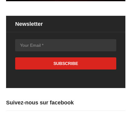
Newsletter
Suivez-nous sur facebook