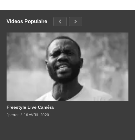
Videos Populaire
Freestyle Live Caméra
Jperrot
16 AVRIL 2020