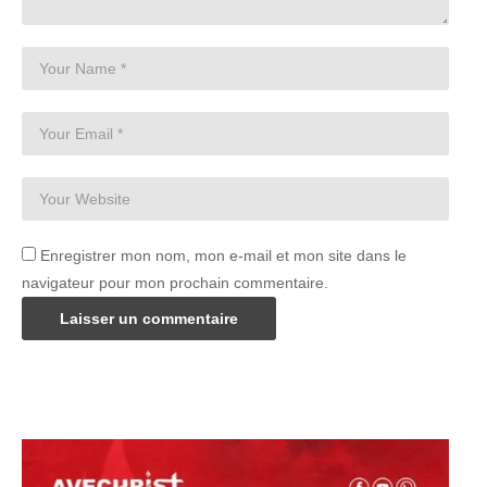
Enregistrer mon nom, mon e-mail et mon site dans le
navigateur pour mon prochain commentaire.