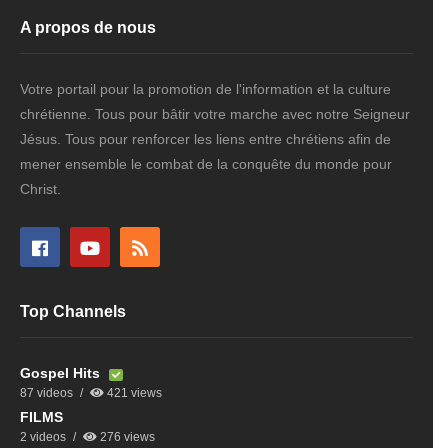
A propos de nous
Votre portail pour la promotion de l'information et la culture
chrétienne. Tous pour bâtir votre marche avec notre Seigneur
Jésus. Tous pour renforcer les liens entre chrétiens afin de
mener ensemble le combat de la conquête du monde pour
Christ.
Top Channels
Gospel Hits
87 videos
421 views
FILMS
2 videos
276 views