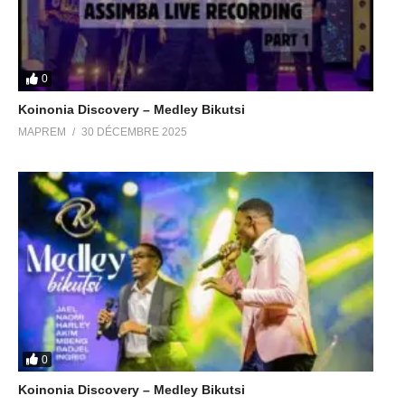
0
Koinonia Discovery – Medley Bikutsi
MAPREM
30 DÉCEMBRE 2025
0
Koinonia Discovery – Medley Bikutsi