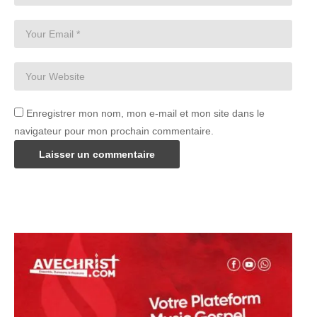
Enregistrer mon nom, mon e-mail et mon site dans le
navigateur pour mon prochain commentaire.