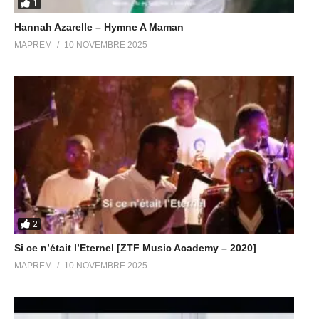
1
Hannah Azarelle – Hymne A Maman
MAPREM
10 NOVEMBRE 2025
2
Si ce n’était l’Eternel [ZTF Music Academy – 2020]
MAPREM
10 NOVEMBRE 2025