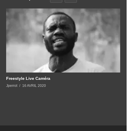
Freestyle Live Caméra
Jperrot
16 AVRIL 2020