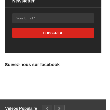
Newsletter
Suivez-nous sur facebook
Videos Populaire