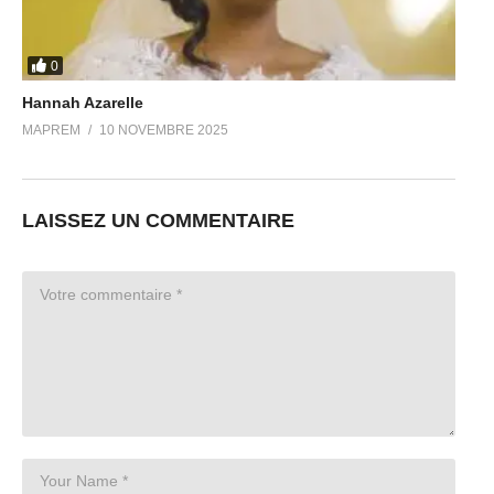
0
Hannah Azarelle
MAPREM
10 NOVEMBRE 2025
LAISSEZ UN COMMENTAIRE