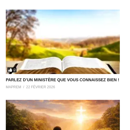
0
PARLEZ D’UN MINISTÈRE QUE VOUS CONNAISSEZ BIEN !
MAPREM
22 FÉVRIER 2026