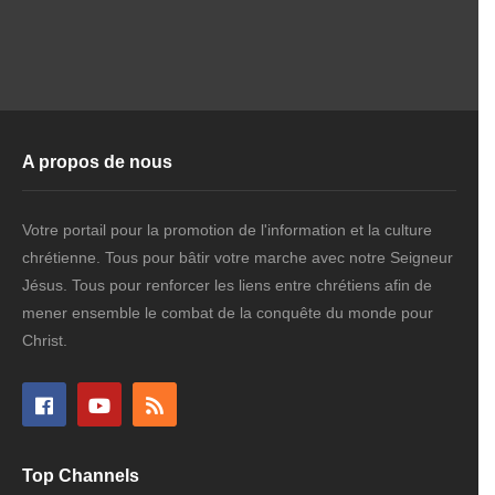
A propos de nous
Votre portail pour la promotion de l'information et la culture
chrétienne. Tous pour bâtir votre marche avec notre Seigneur
Jésus. Tous pour renforcer les liens entre chrétiens afin de
mener ensemble le combat de la conquête du monde pour
Christ.
Top Channels