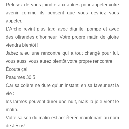
Refusez de vous joindre aux autres pour appeler votre
avenir comme ils pensent que vous devriez vous
appeler.
L’Arche revint plus tard avec dignité, pompe et avec
des offrandes d’honneur. Votre propre matin de gloire
viendra bientôt !
Jabez a eu une rencontre qui a tout changé pour lui,
vous aussi vous aurez bientôt votre propre rencontre !
Écoute ça!
Psaumes 30:5
Car sa colère ne dure qu’un instant; en sa faveur est la
vie :
les larmes peuvent durer une nuit, mais la joie vient le
matin.
Votre saison du matin est accélérée maintenant au nom
de Jésus!