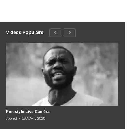
Videos Populaire
Freestyle Live Caméra
Jperrot
16 AVRIL 2020