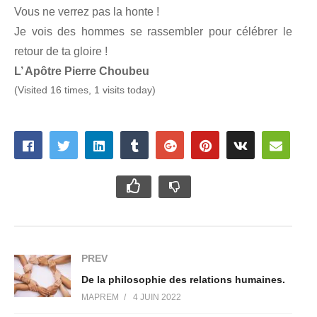
Vous ne verrez pas la honte !
Je vois des hommes se rassembler pour célébrer le
retour de ta gloire !
L’ Apôtre Pierre Choubeu
(Visited 16 times, 1 visits today)
PREV
De la philosophie des relations humaines.
MAPREM
4 JUIN 2022