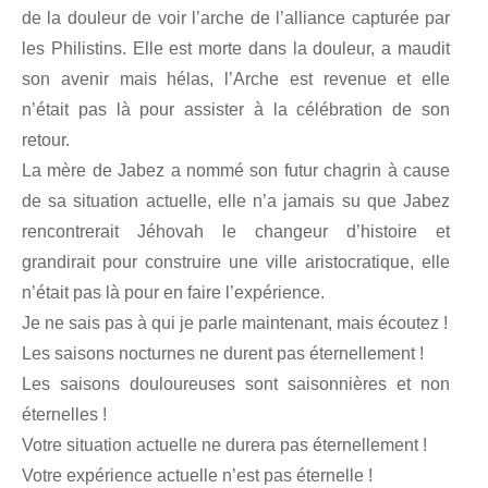
de la douleur de voir l’arche de l’alliance capturée par
les Philistins. Elle est morte dans la douleur, a maudit
son avenir mais hélas, l’Arche est revenue et elle
n’était pas là pour assister à la célébration de son
retour.
La mère de Jabez a nommé son futur chagrin à cause
de sa situation actuelle, elle n’a jamais su que Jabez
rencontrerait Jéhovah le changeur d’histoire et
grandirait pour construire une ville aristocratique, elle
n’était pas là pour en faire l’expérience.
Je ne sais pas à qui je parle maintenant, mais écoutez !
Les saisons nocturnes ne durent pas éternellement !
Les saisons douloureuses sont saisonnières et non
éternelles !
Votre situation actuelle ne durera pas éternellement !
Votre expérience actuelle n’est pas éternelle !