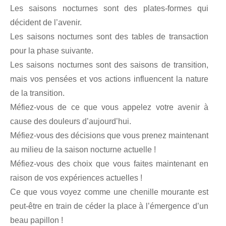
Les saisons nocturnes sont des plates-formes qui
décident de l’avenir.
Les saisons nocturnes sont des tables de transaction
pour la phase suivante.
Les saisons nocturnes sont des saisons de transition,
mais vos pensées et vos actions influencent la nature
de la transition.
Méfiez-vous de ce que vous appelez votre avenir à
cause des douleurs d’aujourd’hui.
Méfiez-vous des décisions que vous prenez maintenant
au milieu de la saison nocturne actuelle !
Méfiez-vous des choix que vous faites maintenant en
raison de vos expériences actuelles !
Ce que vous voyez comme une chenille mourante est
peut-être en train de céder la place à l’émergence d’un
beau papillon !