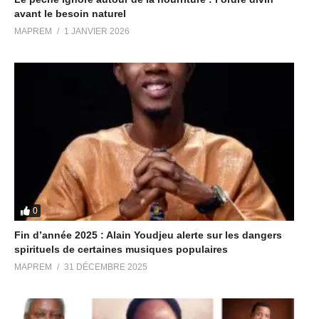
avant le besoin naturel
MAPREM
1 JANVIER 2026
0
Fin d’année 2025 : Alain Youdjeu alerte sur les dangers
spirituels de certaines musiques populaires
MAPREM
31 DÉCEMBRE 2025