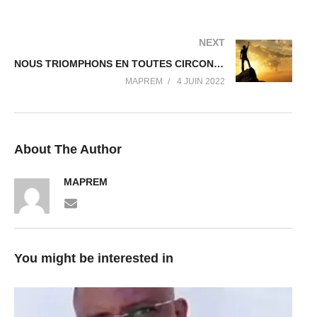
NEXT
NOUS TRIOMPHONS EN TOUTES CIRCONSTANCES
MAPREM
4 JUIN 2022
About The Author
MAPREM
You might be interested in