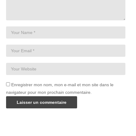
Enregistrer mon nom, mon e-mail et mon site dans le
navigateur pour mon prochain commentaire.