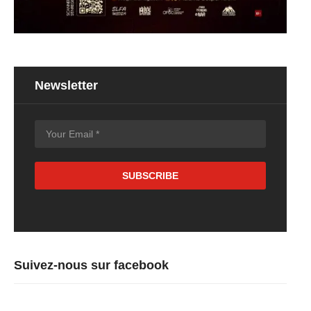
Newsletter
Suivez-nous sur facebook