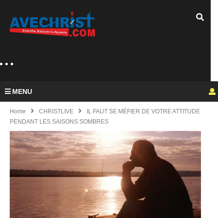
MENU
Home
CHRISTLIVE
IL FAUT SE MÉFIER DE VOTRE ATTITUDE
PENDANT LES SAISONS SOMBRES