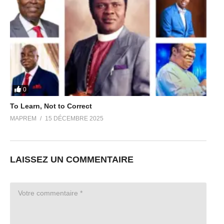
0
To Learn, Not to Correct
MAPREM
15 DÉCEMBRE 2025
LAISSEZ UN COMMENTAIRE