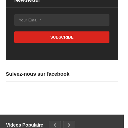
Newsletter
Suivez-nous sur facebook
Videos Populaire