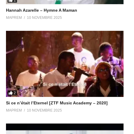
1
Hannah Azarelle – Hymne A Maman
MAPREM
10 NOVEMBRE 2025
2
Si ce n’était l’Eternel [ZTF Music Academy – 2020]
MAPREM
10 NOVEMBRE 2025