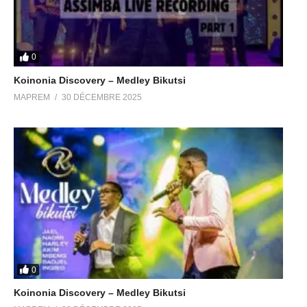
0
Koinonia Discovery – Medley Bikutsi
MAPREM
30 DÉCEMBRE 2025
0
Koinonia Discovery – Medley Bikutsi