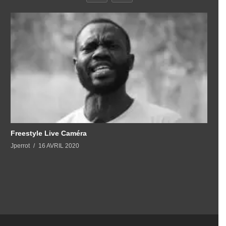
Freestyle Live Caméra
Jperrot
16 AVRIL 2020