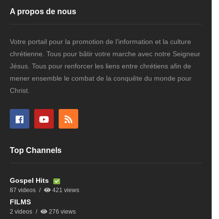
A propos de nous
Votre portail pour la promotion de l'information et la culture
chrétienne. Tous pour bâtir votre marche avec notre Seigneur
Jésus. Tous pour renforcer les liens entre chrétiens afin de
mener ensemble le combat de la conquête du monde pour
Christ.
Top Channels
Gospel Hits
87 videos
421 views
FILMS
2 videos
276 views