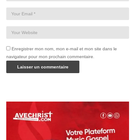
Enregistrer mon nom, mon e-mail et mon site dans le
navigateur pour mon prochain commentaire.