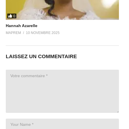
0
Hannah Azarelle
MAPREM
10 NOVEMBRE 2025
LAISSEZ UN COMMENTAIRE