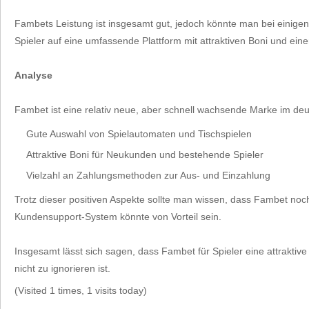
Fambets Leistung ist insgesamt gut, jedoch könnte man bei einig
Spieler auf eine umfassende Plattform mit attraktiven Boni und eine
Analyse
Fambet ist eine relativ neue, aber schnell wachsende Marke im deut
Gute Auswahl von Spielautomaten und Tischspielen
Attraktive Boni für Neukunden und bestehende Spieler
Vielzahl an Zahlungsmethoden zur Aus- und Einzahlung
Trotz dieser positiven Aspekte sollte man wissen, dass Fambet noch
Kundensupport-System könnte von Vorteil sein.
Insgesamt lässt sich sagen, dass Fambet für Spieler eine attraktiv
nicht zu ignorieren ist.
(Visited 1 times, 1 visits today)