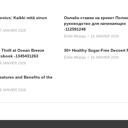
stus: Kaikki mitä sinun
Онлайн ставки на крикет Полн
руководство для начинающих
-112591248
7 JANVIER 2026
Émile Mbarga
16 JANVIER 2026
 Thrill at Ocean Breeze
30+ Healthy Sugar-Free Dessert 
tsbook -1345431263
Émile Mbarga
16 JANVIER 2026
6 JANVIER 2026
eatures and Benefits of the
6 JANVIER 2026