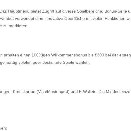
Das Hauptmenü bietet Zugriff auf diverse Spielbereiche, Bonus-Seite 
. Fambet verwendet eine innovative Oberfläche mit vielen Funktionen w
le zu markieren.
en erhalten einen 100%igen Willkommensbonus bis €300 bei der ersten
 regelmäßig spielen oder bestimmte Spiele wählen.
en, Kreditkarten (Visa/Mastercard) und E-Wallets. Die Mindesteinza
ien: