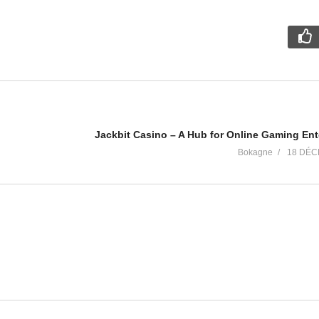
Jackbit Casino – A Hub for Online Gaming En
Bokagne
18 DÉC