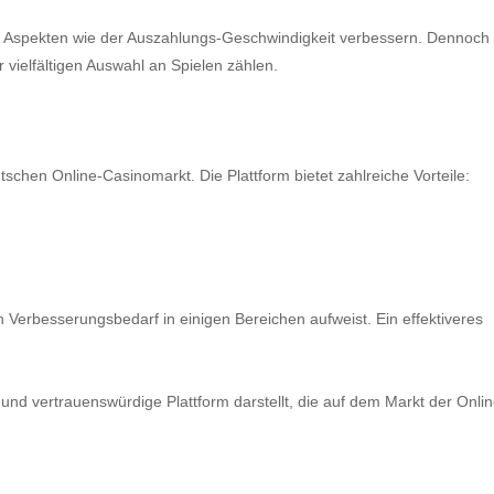
en Aspekten wie der Auszahlungs-Geschwindigkeit verbessern. Dennoch
r vielfältigen Auswahl an Spielen zählen.
schen Online-Casinomarkt. Die Plattform bietet zahlreiche Vorteile:
 Verbesserungsbedarf in einigen Bereichen aufweist. Ein effektiveres
e und vertrauenswürdige Plattform darstellt, die auf dem Markt der Onli