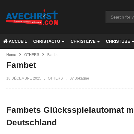
ACCUEIL
CHRISTACTU
CHRISTLIVE
CHRISTUBE
Home
OTHERS
Fambet
Fambet
18 DÉCEMBRE 2025
OTHERS
By Bokagne
Fambets Glücksspielautomat mi
Deutschland