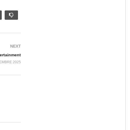
NEXT
tertainment
EMBRE 2025