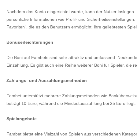
Nachdem das Konto eingerichtet wurde, kann der Nutzer loslegen. 
persönliche Informationen wie Profil- und Sicherheitseinstellungen
Favoriten", die es den Benutzern ermöglicht, ihre geliebtesten Spie
Bonuserleichterungen
Die Boni auf Fambets sind sehr attraktiv und umfassend. Neukund
Einzahlung. Es gibt auch eine Reihe weiterer Boni für Spieler, die
Zahlungs- und Auszahlungsmethoden
Fambet unterstützt mehrere Zahlungsmethoden wie Banküberweisung
beträgt 10 Euro, während die Mindestauszahlung bei 25 Euro liegt.
Spielangebote
Fambet bietet eine Vielzahl von Spielen aus verschiedenen Kategor