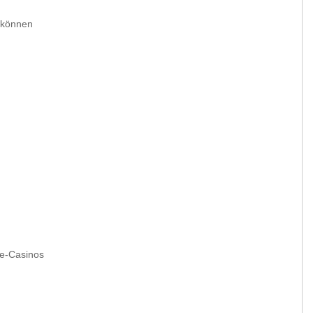
 können
ne-Casinos