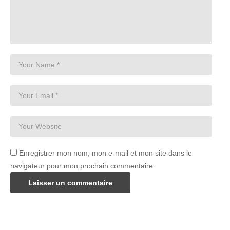
Enregistrer mon nom, mon e-mail et mon site dans le
navigateur pour mon prochain commentaire.