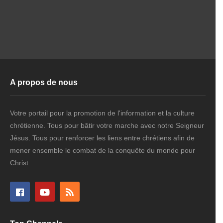
A propos de nous
Votre portail pour la promotion de l'information et la culture
chrétienne. Tous pour bâtir votre marche avec notre Seigneur
Jésus. Tous pour renforcer les liens entre chrétiens afin de
mener ensemble le combat de la conquête du monde pour
Christ.