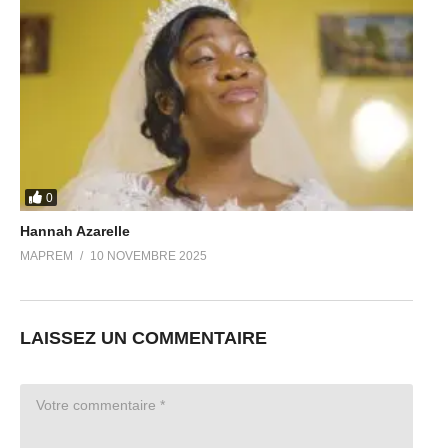
0
Hannah Azarelle
MAPREM
10 NOVEMBRE 2025
LAISSEZ UN COMMENTAIRE