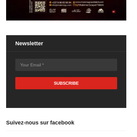
Newsletter
Suivez-nous sur facebook