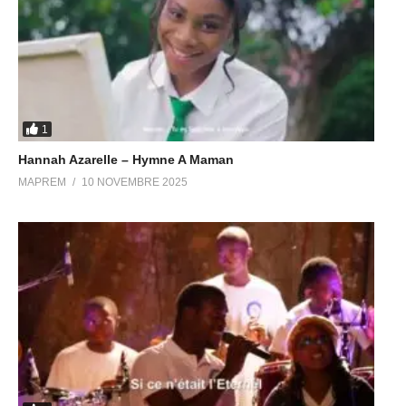
1
Hannah Azarelle – Hymne A Maman
MAPREM
10 NOVEMBRE 2025