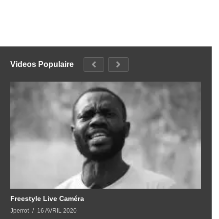
Videos Populaire
Freestyle Live Caméra
Jperrot
16 AVRIL 2020