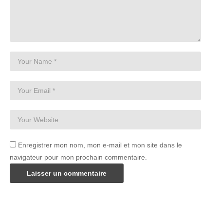
Enregistrer mon nom, mon e-mail et mon site dans le
navigateur pour mon prochain commentaire.