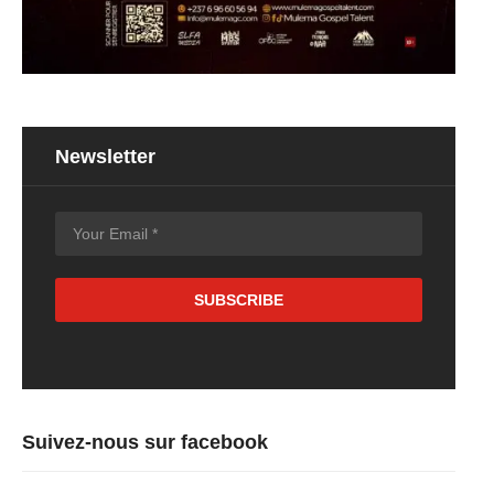
Newsletter
Suivez-nous sur facebook