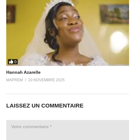
0
Hannah Azarelle
MAPREM
10 NOVEMBRE 2025
LAISSEZ UN COMMENTAIRE