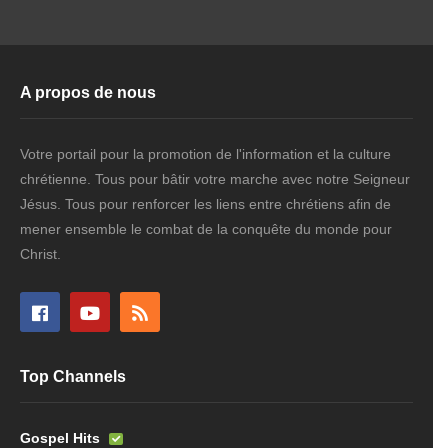
A propos de nous
Votre portail pour la promotion de l'information et la culture
chrétienne. Tous pour bâtir votre marche avec notre Seigneur
Jésus. Tous pour renforcer les liens entre chrétiens afin de
mener ensemble le combat de la conquête du monde pour
Christ.
Top Channels
Gospel Hits