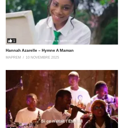
1
Hannah Azarelle – Hymne A Maman
MAPREM
10 NOVEMBRE 2025