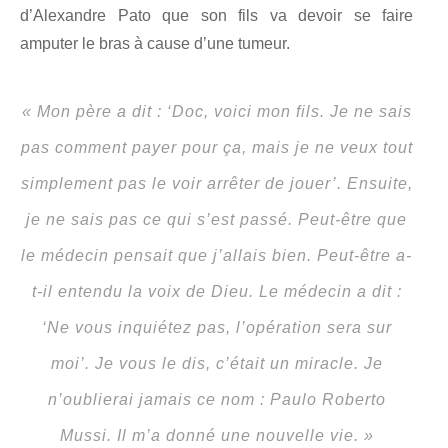
d’Alexandre Pato que son fils va devoir se faire
amputer le bras à cause d’une tumeur.
« Mon père a dit : ‘Doc, voici mon fils. Je ne sais
pas comment payer pour ça, mais je ne veux tout
simplement pas le voir arrêter de jouer’. Ensuite,
je ne sais pas ce qui s’est passé. Peut-être que
le médecin pensait que j’allais bien. Peut-être a-
t-il entendu la voix de Dieu. Le médecin a dit :
‘Ne vous inquiétez pas, l’opération sera sur
moi’. Je vous le dis, c’était un miracle. Je
n’oublierai jamais ce nom : Paulo Roberto
Mussi. Il m’a donné une nouvelle vie. »