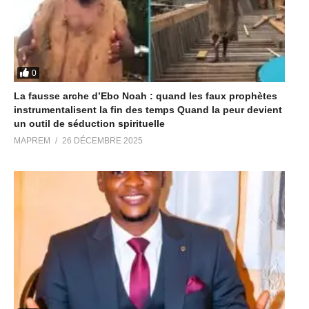
0
La fausse arche d’Ebo Noah : quand les faux prophètes
instrumentalisent la fin des temps Quand la peur devient
un outil de séduction spirituelle
MAPREM
26 DÉCEMBRE 2025