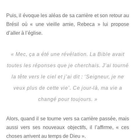
Puis, il évoque les aléas de sa carrière et son retour au
Brésil où « une vieille amie, Rebeca » lui propose
d’aller à l’église.
« Mec, ça a été une révélation. La Bible avait
toutes les réponses que je cherchais. J’ai tourné
la tête vers le ciel et j’ai dit : ‘Seigneur, je ne
veux plus de cette vie’. Ce jour-là, ma vie a
changé pour toujours. »
Alors, quand il se tourne vers sa carrière passée, mais
aussi vers ses nouveaux objectifs, il l’affirme, « ces
choses arrivent au temps de Dieu ».