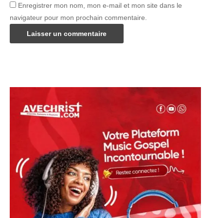
Enregistrer mon nom, mon e-mail et mon site dans le
navigateur pour mon prochain commentaire.