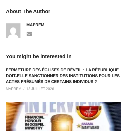
About The Author
MAPREM
You might be interested in
FERMETURE DES ÉGLISES DE RÉVEIL : LA RÉPUBLIQUE
DOIT-ELLE SANCTIONNER DES INSTITUTIONS POUR LES
ACTES PRÉSUMÉS DE CERTAINS INDIVIDUS ?
MAPREM
13 JUILLET 2026