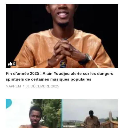
0
Fin d’année 2025 : Alain Youdjeu alerte sur les dangers
spirituels de certaines musiques populaires
MAPREM
31 DÉCEMBRE 2025