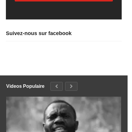
Suivez-nous sur facebook
Videos Populaire