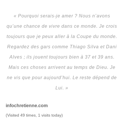
« Pourquoi serais-je amer ? Nous n’avons
qu’une chance de vivre dans ce monde. Je crois
toujours que je peux aller à la Coupe du monde.
Regardez des gars comme Thiago Silva et Dani
Alves ; ils jouent toujours bien à 37 et 39 ans.
Mais ces choses arrivent au temps de Dieu. Je
ne vis que pour aujourd’hui. Le reste dépend de
Lui. »
infochretienne.com
(Visited 49 times, 1 visits today)