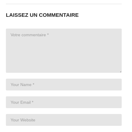
LAISSEZ UN COMMENTAIRE