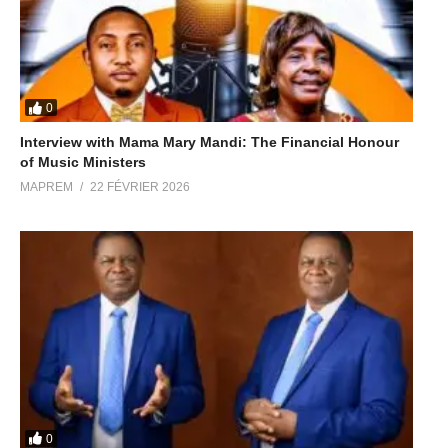
0
Interview with Mama Mary Mandi: The Financial Honour
of Music Ministers
MAPREM
22 FÉVRIER 2026
0