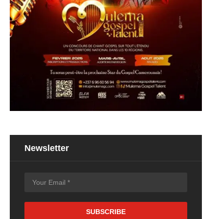
Newsletter