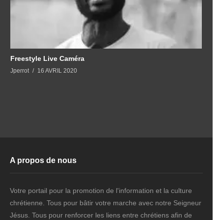
Freestyle Live Caméra
Jperrot
16 AVRIL 2020
A propos de nous
Votre portail pour la promotion de l'information et la culture
chrétienne. Tous pour bâtir votre marche avec notre Seigneur
Jésus. Tous pour renforcer les liens entre chrétiens afin de