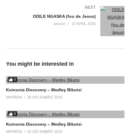
NEXT
ODILE NGASKA (fou de Jesus)
service
15 AVRIL 2020
You might be interested in
0
Koinonia Discovery – Medley Bikutsi
MAPREM
30 DÉCEMBRE 2025
0
Koinonia Discovery – Medley Bikutsi
MAPREM
30 DÉCEMBRE 2025