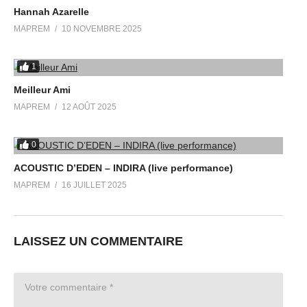
Hannah Azarelle
MAPREM
10 NOVEMBRE 2025
1
Meilleur Ami
MAPREM
12 AOÛT 2025
0
ACOUSTIC D’EDEN – INDIRA (live performance)
MAPREM
16 JUILLET 2025
LAISSEZ UN COMMENTAIRE