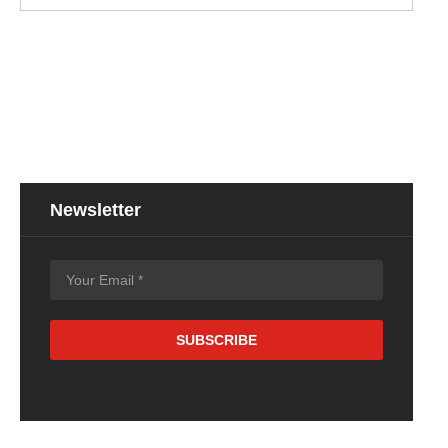
Newsletter