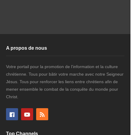
A propos de nous
Votre portail pour la promotion de l'information et la culture
chrétienne. Tous pour bâtir votre marche avec notre Seigneur
Jésus. Tous pour renforcer les liens entre chrétiens afin de
mener ensemble le combat de la conquête du monde pour
Christ.
Top Channels