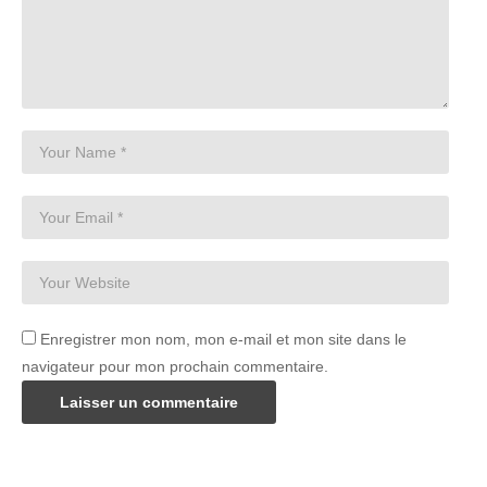
Enregistrer mon nom, mon e-mail et mon site dans le
navigateur pour mon prochain commentaire.