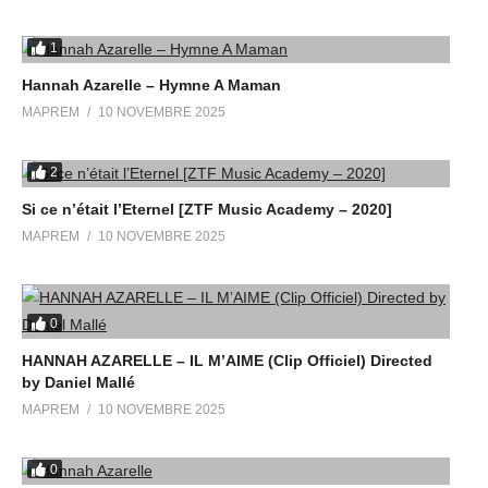
1
Hannah Azarelle – Hymne A Maman
MAPREM
10 NOVEMBRE 2025
2
Si ce n’était l’Eternel [ZTF Music Academy – 2020]
MAPREM
10 NOVEMBRE 2025
0
HANNAH AZARELLE – IL M’AIME (Clip Officiel) Directed
by Daniel Mallé
MAPREM
10 NOVEMBRE 2025
0