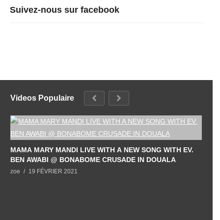
Suivez-nous sur facebook
Videos Populaire
MAMA MARY MANDI LIVE WITH A NEW SONG WITH EV.
BEN AWABI @ BONABOME CRUSADE IN DOUALA
zoe
19 FÉVRIER 2021