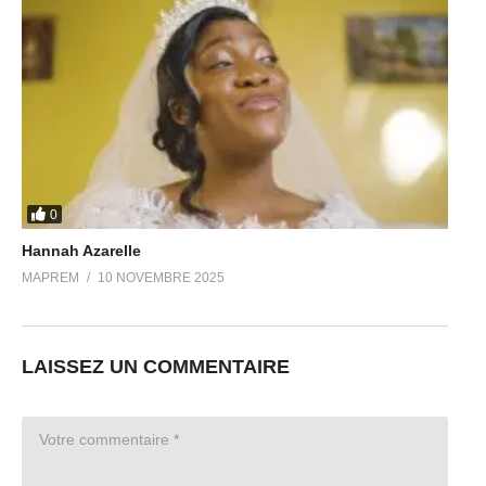
0
Hannah Azarelle
MAPREM
10 NOVEMBRE 2025
LAISSEZ UN COMMENTAIRE