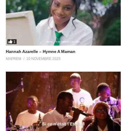
1
Hannah Azarelle – Hymne A Maman
MAPREM
10 NOVEMBRE 2025