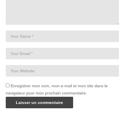
Enregistrer mon nom, mon e-mail et mon site dans le
navigateur pour mon prochain commentaire.