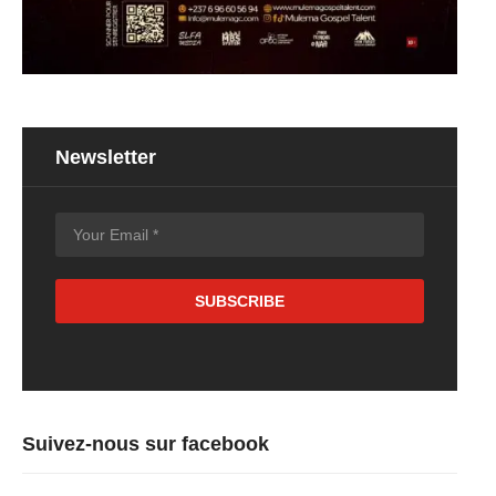
Newsletter
Suivez-nous sur facebook