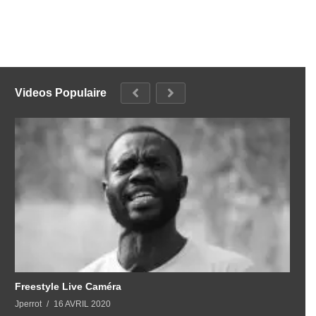
Videos Populaire
Freestyle Live Caméra
Jperrot
16 AVRIL 2020