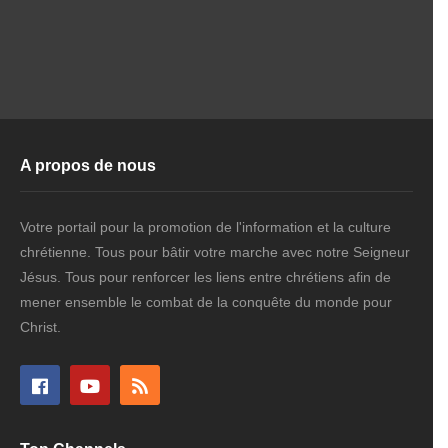
A propos de nous
Votre portail pour la promotion de l'information et la culture
chrétienne. Tous pour bâtir votre marche avec notre Seigneur
Jésus. Tous pour renforcer les liens entre chrétiens afin de
mener ensemble le combat de la conquête du monde pour
Christ.