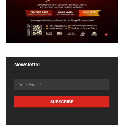
Newsletter