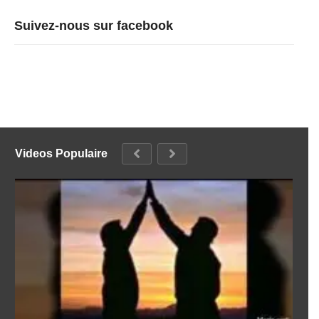
Suivez-nous sur facebook
Videos Populaire