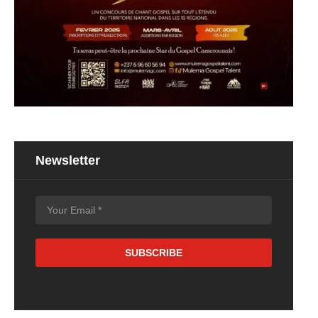
Newsletter