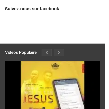
Suivez-nous sur facebook
Videos Populaire