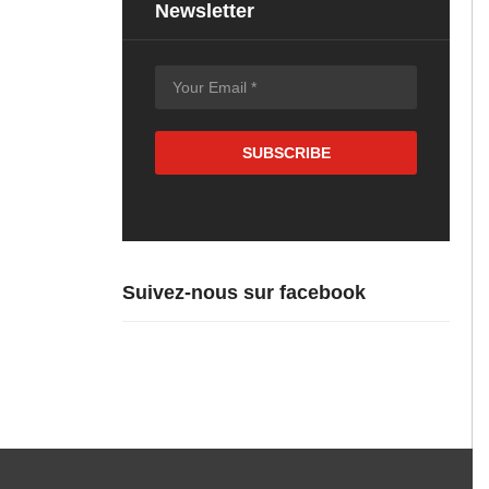
Newsletter
Suivez-nous sur facebook