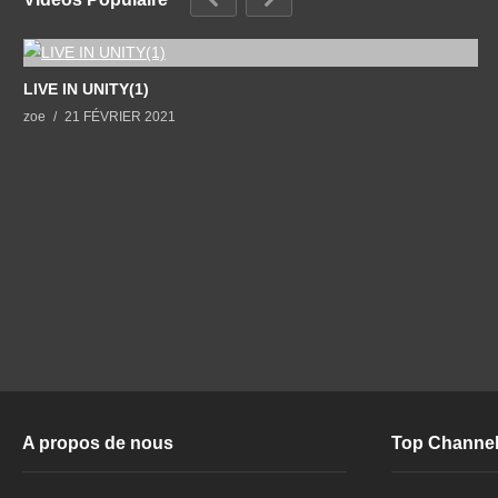
LIVE IN UNITY(1)
zoe
21 FÉVRIER 2021
A propos de nous
Top Channe