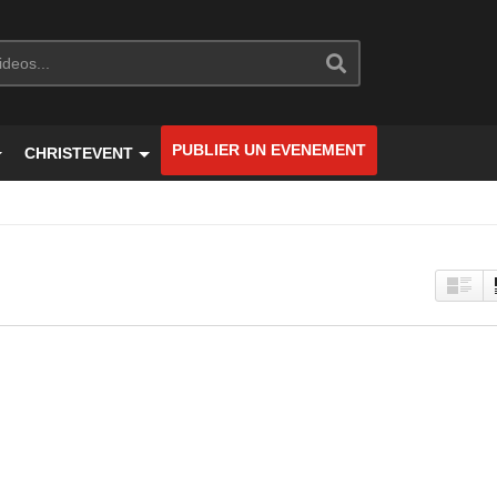
PUBLIER UN EVENEMENT
CHRISTEVENT