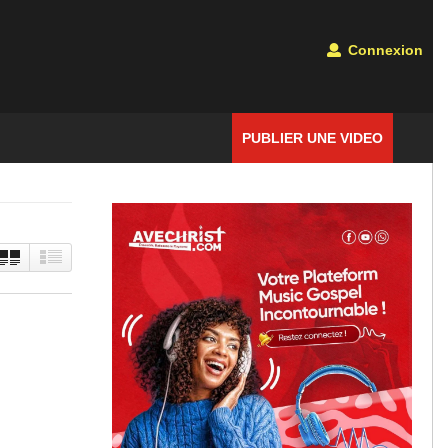
Connexion
PUBLIER UNE VIDEO