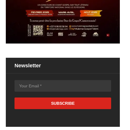
Newsletter