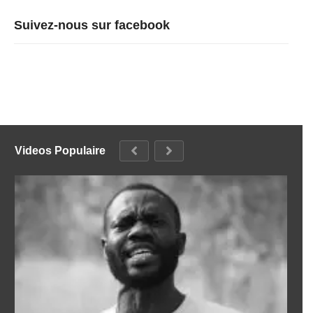
Suivez-nous sur facebook
Videos Populaire