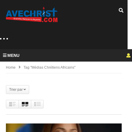
MENU
Home
Tag "Médias Chrétiens Africains"
Trier par