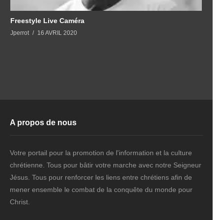
Freestyle Live Caméra
Jperrot
16 AVRIL 2020
A propos de nous
Votre portail pour la promotion de l'information et la culture
chrétienne. Tous pour bâtir votre marche avec notre Seigneur
Jésus. Tous pour renforcer les liens entre chrétiens afin de
mener ensemble le combat de la conquête du monde pour
Christ.