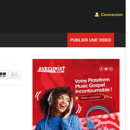
Connexion
PUBLIER UNE VIDEO