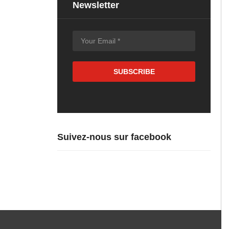
Newsletter
Suivez-nous sur facebook