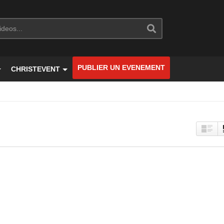
PUBLIER UN EVENEMENT
CHRISTEVENT