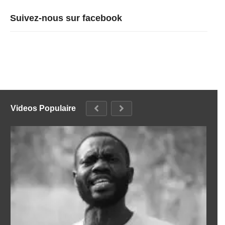
Suivez-nous sur facebook
Videos Populaire