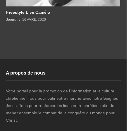
Freestyle Live Caméra
Jperrot
16 AVRIL 2020
A propos de nous
Votre portail pour la promotion de l'information et la culture
chrétienne. Tous pour bâtir votre marche avec notre Seigneur
Jésus. Tous pour renforcer les liens entre chrétiens afin de
mener ensemble le combat de la conquête du monde pour
Christ.