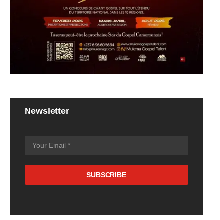
Newsletter