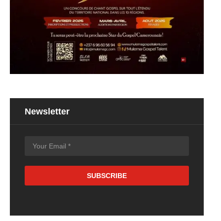
Newsletter