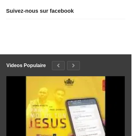
Suivez-nous sur facebook
Videos Populaire